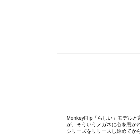
MonkeyFlip「らしい」
が、そういうメガネに心を惹かれ、
シリーズをリリースし始めてか