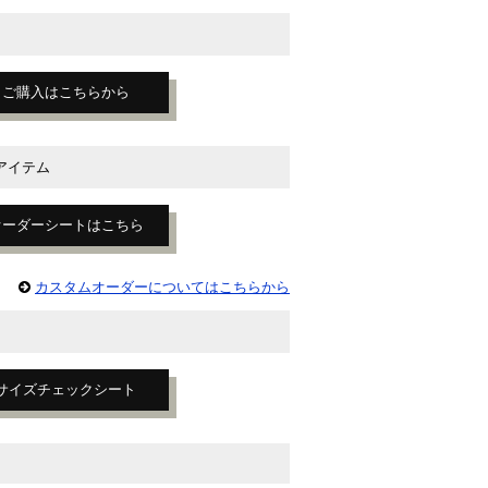
ご購入はこちらから
アイテム
オーダーシートはこちら
カスタムオーダーについてはこちらから
サイズチェックシート