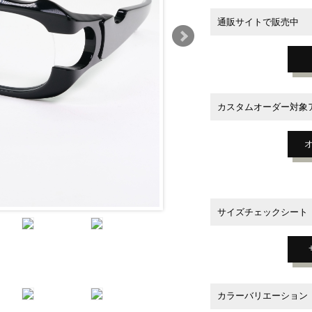
通販サイトで販売中
カスタムオーダー対象
サイズチェックシート
カラーバリエーション