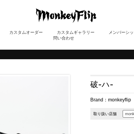
カスタムオーダー
カスタムギャラリー
メンバーシッ
問い合わせ
破-ハ-
Brand：
monkeyflip
取り扱い店舗
monk