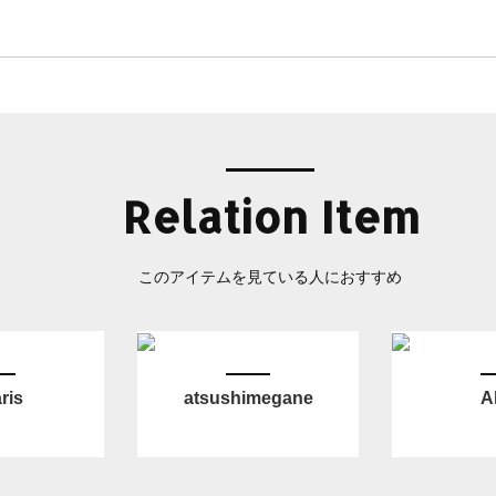
Relation Item
このアイテムを見ている人におすすめ
ris
atsushimegane
Al