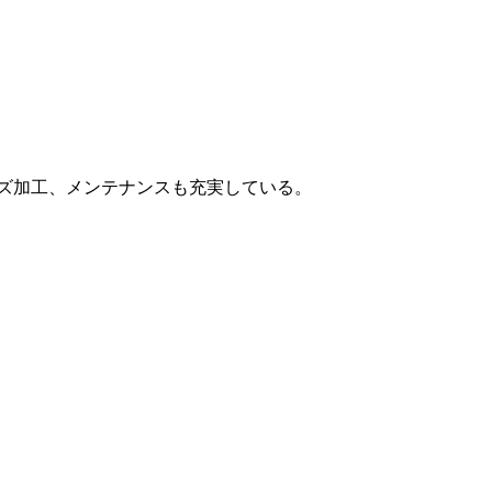
ズ加工、メンテナンスも充実している。