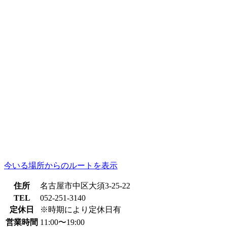
今いる場所からのルートを表示
住所
名古屋市中区大須3-25-22
TEL
052-251-3140
定休日
※時期により定休日有
営業時間
11:00〜19:00