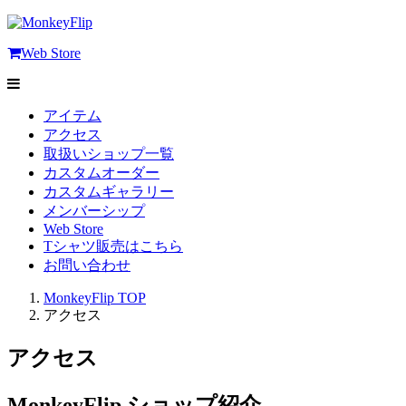
Web Store
アイテム
アクセス
取扱いショップ一覧
カスタムオーダー
カスタムギャラリー
メンバーシップ
Web Store
Tシャツ販売はこちら
お問い合わせ
MonkeyFlip
TOP
アクセス
アクセス
MonkeyFlip ショップ紹介