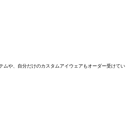
テムや、自分だけのカスタムアイウェアもオーダー受けてい