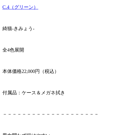
C.4（グリーン）
綺猫-きみょう-
全4色展開
本体価格22,000円（税込）
付属品：ケース＆メガネ拭き
－－－－－－－－－－－－－－－－－－－－