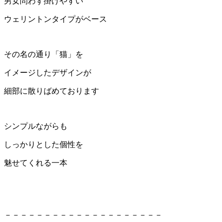
男女問わず掛けやすい
ウェリントンタイプがベース
その名の通り「猫」を
イメージしたデザインが
細部に散りばめております
シンプルながらも
しっかりとした個性を
魅せてくれる一本
－－－－－－－－－－－－－－－－－－－－