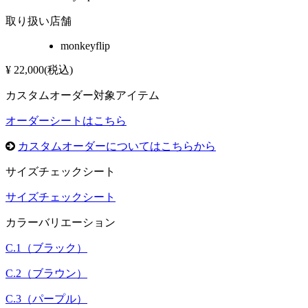
取り扱い店舗
monkeyflip
¥
22,000
(税込)
カスタムオーダー対象アイテム
オーダーシートはこちら
カスタムオーダーについてはこちらから
サイズチェックシート
サイズチェックシート
カラーバリエーション
C.1（ブラック）
C.2（ブラウン）
C.3（パープル
）