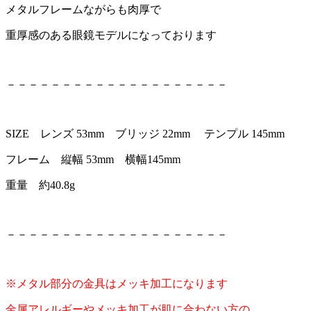
メタルフレームながらも肉厚で
重厚感のある眼鏡モデルになっております
－－－－－－－－－－－－－－－－－－－－
SIZE レンズ 53mm ブリッジ 22mm テンプル 145mm
フレーム 縦幅 53mm 横幅145mm
重量 約40.8g
－－－－－－－－－－－－－－－－－－－－
※メタル部分の金具はメッキ加工になります
金属アレルギーやメッキ加工が肌に合わない方の