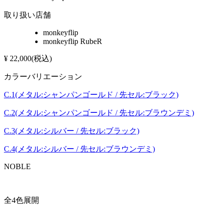
取り扱い店舗
monkeyflip
monkeyflip RubeR
¥
22,000
(税込)
カラーバリエーション
C.1(メタル:シャンパンゴールド / 先セル:ブラック)
C.2(メタル:シャンパンゴールド / 先セル:ブラウンデミ)
C.3(メタル:シルバー / 先セル:ブラック)
C.4(メタル:シルバー / 先セル:ブラウンデミ)
NOBLE
全4色展開