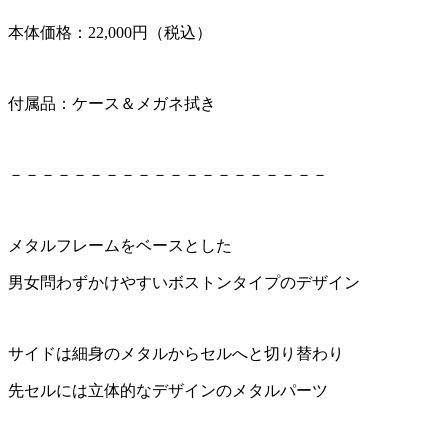
本体価格：22,000円（税込）
付属品：ケース＆メガネ拭き
－－－－－－－－－－－－－－－－－－－－
メタルフレームをベースとした
男女問わずかけやすいボストンタイプのデザイン
サイドは細身のメタルからセルへと切り替わり
先セルには立体的なデザインのメタルパーツ