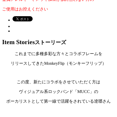
ご使用はお控えください
Item Stories
ストーリーズ
これまでに多種多彩な方々とコラボフレームを
リリースしてきたMonkeyFlip（モンキーフリップ）
この度、新たにコラボをさせていただく方は
ヴィジュアル系ロックバンド「MUCC」の
ボーカリストとして第一線で活躍をされている逹瑯さん