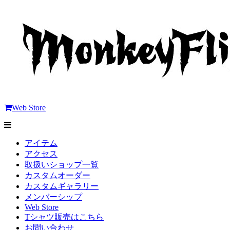
Web Store
アイテム
アクセス
取扱いショップ一覧
カスタムオーダー
カスタムギャラリー
メンバーシップ
Web Store
Tシャツ販売はこちら
お問い合わせ