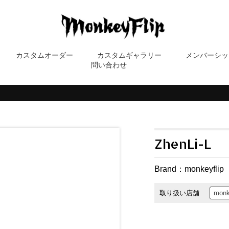
カスタムオーダー
カスタムギャラリー
メンバーシッ
問い合わせ
ZhenLi-L
Brand：
monkeyflip
取り扱い店舗
monk