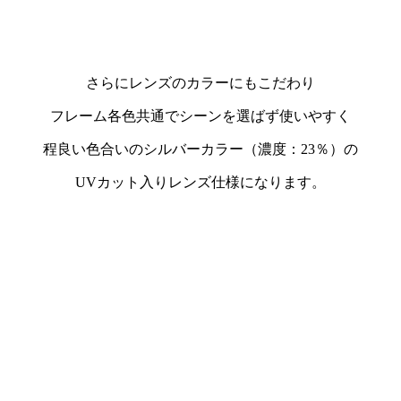
さらにレンズのカラーにもこだわり
フレーム各色共通でシーンを選ばず使いやすく
程良い色合いのシルバーカラー（濃度：23％）の
UVカット入りレンズ仕様になります。