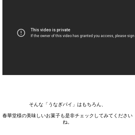
そんな「うなぎパイ」はもちろん、
春華堂様の美味しいお菓子も是非チェックしてみてください
ね。