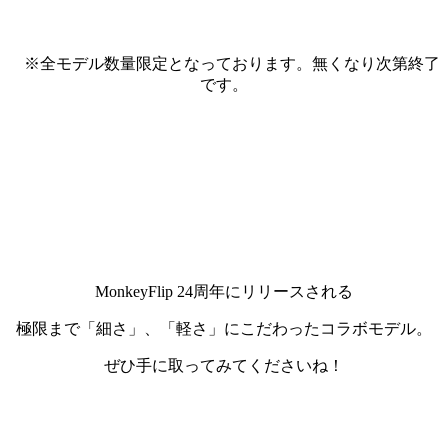
※全モデル数量限定となっております。無くなり次第終了
です。
MonkeyFlip 24周年にリリースされる
極限まで「細さ」、「軽さ」にこだわったコラボモデル。
ぜひ手に取ってみてくださいね！