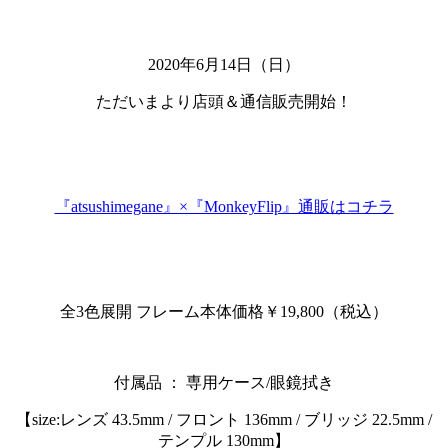
2020年6月14日（日）
ただいまより店頭＆通信販売開始！
『atsushimegane』×『MonkeyFlip』通販はコチラ
全3色展開 フレーム本体価格￥19,800（税込）
付属品 ： 専用ケース/眼鏡拭き
【size:レンズ 43.5mm / フロント 136mm / ブリッジ 22.5mm /
テンプル 130mm】