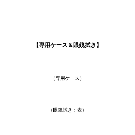
【専用ケース＆眼鏡拭き】
（専用ケース）
（眼鏡拭き：表）