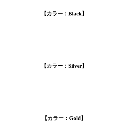
【カラー：Black】
【カラー：Silver】
【カラー：Gold】