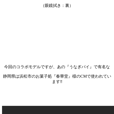
（眼鏡拭き：裏）
今回のコラボモデルですが、あの『うなぎパイ』で有名な
静岡県は浜松市のお菓子処『春華堂』様のCMで使われてい
ます‼