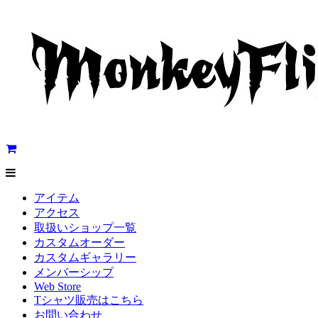
アイテム
アクセス
取扱いショップ一覧
カスタムオーダー
カスタムギャラリー
メンバーシップ
Web Store
Tシャツ販売はこちら
お問い合わせ