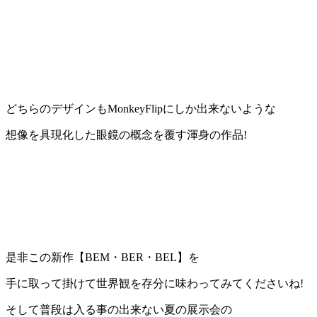
どちらのデザインもMonkeyFlipにしか出来ないような
想像を具現化した眼鏡の概念を覆す渾身の作品!
是非この新作【BEM・BER・BEL】を
手に取って掛けて世界観を存分に味わってみてくださいね!
そして普段は入る事の出来ない夏の展示会の