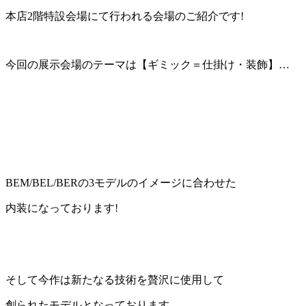
本店2階特設会場にて行われる会場のご紹介です!
今回の展示会場のテーマは【ギミック＝仕掛け・装飾】…
BEM/BEL/BERの3モデルのイメージに合わせた
内装になっております!
そして今作は新たなる技術を贅沢に使用して
創られたモデルとなっております。