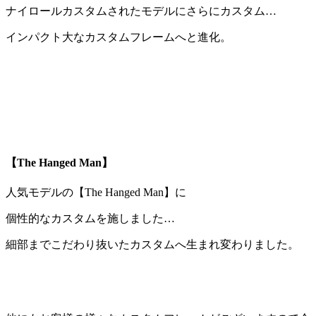
ナイロールカスタムされたモデル
にさらにカスタム…
インパクト大
なカスタムフレームへと進化。
【The Hanged Man】
人気モデルの【The Hanged Man】
に
個性的なカスタムを施しました…
細部までこだわり抜いたカスタムへ生まれ変わりました。