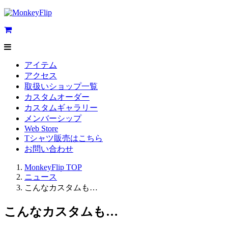
アイテム
アクセス
取扱いショップ一覧
カスタムオーダー
カスタムギャラリー
メンバーシップ
Web Store
Tシャツ販売はこちら
お問い合わせ
MonkeyFlip
TOP
ニュース
こんなカスタムも…
こんなカスタムも…