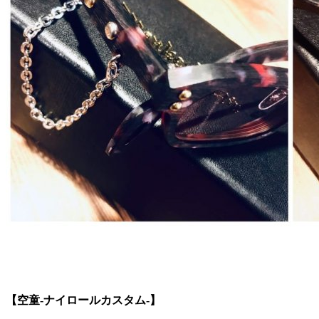
【空童-ナイロールカスタム-】