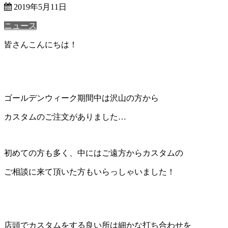
2019年5月11日
ニュース
皆さんこんにちは！
ゴールデンウィーク期間中は沢山の方から
カスタムのご注文がありました…
初めての方も多く、中にはご遠方からカスタムの
ご相談に来て頂いた方もいらっしゃいました！
店頭でカスタムをする良い所は細かな打ち合わせを