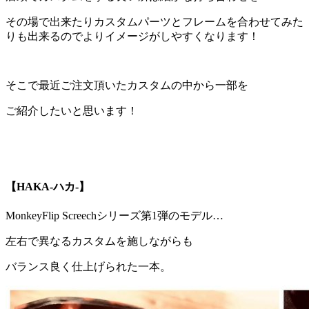
その場で出来たりカスタムパーツとフレームを合わせてみた
りも出来るのでよりイメージがしやすくなります！
そこで最近ご注文頂いたカスタムの中から一部を
ご紹介したいと思います！
【HAKA-ハカ-】
MonkeyFlip Screech
シリーズ第1弾のモデル…
左右で異なるカスタムを施しながらも
バランス良く仕上げられた一本。