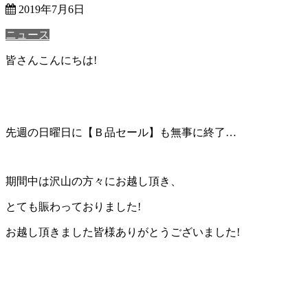
2019年7月6日
ニュース
皆さんこんにちは!
先週の日曜日に
【Ｂ品セール】
も無事に終了…
期間中は沢山の方々にお越し頂き、
とても賑わっておりました!
お越し頂きました皆様ありがとうございました!