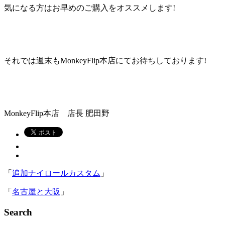
気になる方はお早めのご購入をオススメします!
それでは週末もMonkeyFlip本店にてお待ちしております!
MonkeyFlip本店 店長 肥田野
「
追加ナイロールカスタム
」
「
名古屋と大阪
」
Search