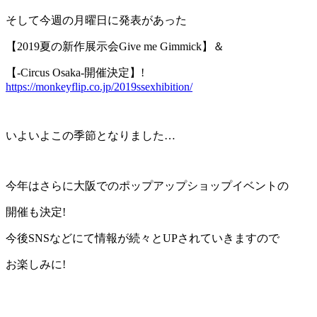
そして今週の月曜日に発表があった
【2019夏の新作展示会Give me Gimmick】
＆
【-Circus Osaka-開催決定】!
https://monkeyflip.co.jp/2019ssexhibition/
いよいよこの季節となりました…
今年はさらに大阪でのポップアップショップイベントの
開催も決定!
今後SNSなどにて情報が続々とUPされていきますので
お楽しみに!