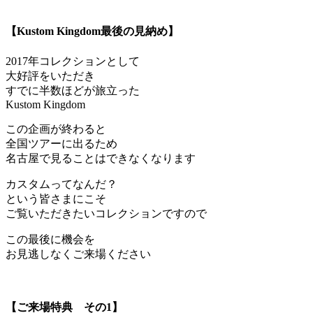
【Kustom Kingdom最後の見納め】
2017年コレクションとして
大好評をいただき
すでに半数ほどが旅立った
Kustom Kingdom
この企画が終わると
全国ツアーに出るため
名古屋で見ることはできなくなります
カスタムってなんだ？
という皆さまにこそ
ご覧いただきたいコレクションですので
この最後に機会を
お見逃しなくご来場ください
【ご来場特典 その1】