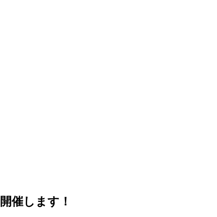
】開催します！