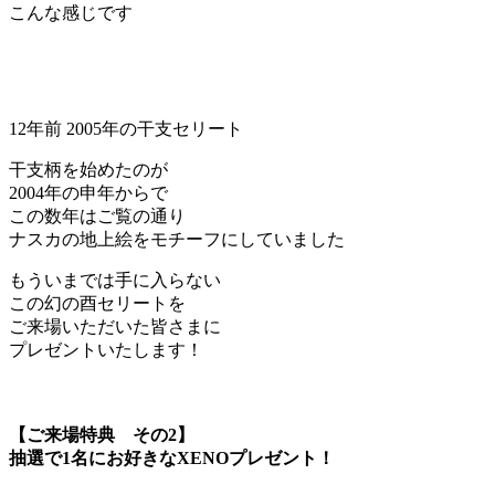
こんな感じです
12年前 2005年の干支セリート
干支柄を始めたのが
2004年の申年からで
この数年はご覧の通り
ナスカの地上絵をモチーフにしていました
もういまでは手に入らない
この幻の酉セリートを
ご来場いただいた皆さまに
プレゼントいたします！
【ご来場特典 その2】
抽選で1名にお好きなXENOプレゼント！