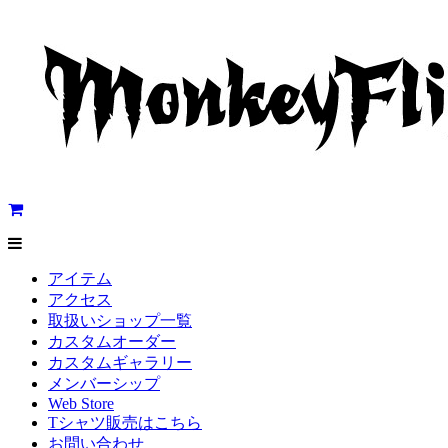
アイテム
アクセス
取扱いショップ一覧
カスタムオーダー
カスタムギャラリー
メンバーシップ
Web Store
Tシャツ販売はこちら
お問い合わせ