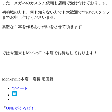
また、メガネのカスタム依頼も店頭で受け付けております。
初挑戦の方も、何も知らない方でも大歓迎ですのでスタッフ
までお申し付けくださいませ。
素敵な１本
を作るお手伝いをさせて頂きます！
では今週末もMonkeyFlip本店でお待ちしております！
Monkeyflip本店 店長 肥田野
ツイート
「
ONEがくるぜ！
」