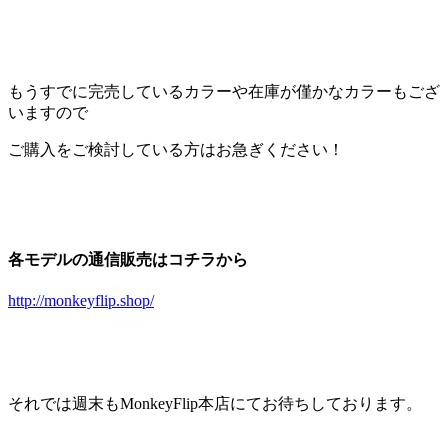
もうすでに完売しているカラーや在庫が僅かなカラーもござ
いますので
ご購入をご検討している方はお急ぎください！
各モデルの通信販売はコチラから
http://monkeyflip.shop/
それでは週末もMonkeyFlip本店にてお待ちしております。