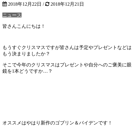
2018年12月22日
/
2018年12月21日
ニュース
皆さんこんにちは！
もうすぐクリスマスですが皆さんは予定やプレゼントなどは
もう決まりましたか？
そこで今年のクリスマスはプレゼントや自分へのご褒美に眼
鏡を1本どうですか…？
オススメはやはり新作の
ゴブリン＆バイデン
です！