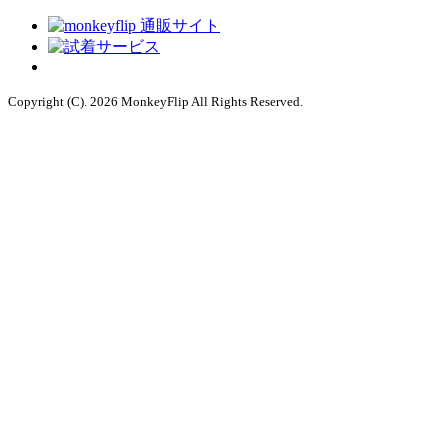
Copyright (C). 2026 MonkeyFlip
All Rights Reserved.