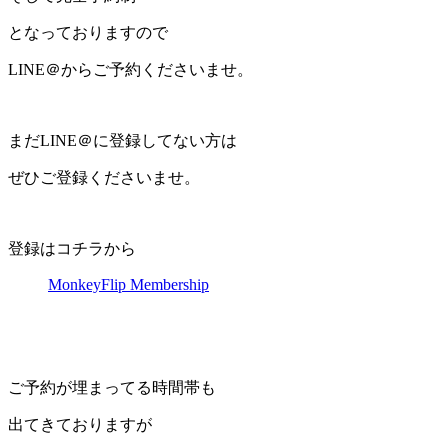
となっておりますので
LINE＠からご予約くださいませ。
まだLINE＠に登録してない方は
ぜひご登録くださいませ。
登録はコチラから
MonkeyFlip Membership
ご予約が埋まってる時間帯も
出てきておりますが