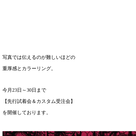
写真では伝えるのが難しいほどの
重厚感とカラーリング。
今月23日～30日まで
【先行試着会＆カスタム受注会】
を開催しております。