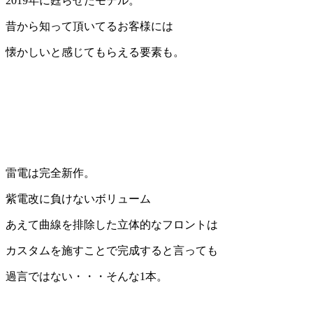
2019年に甦らせたモデル。
昔から知って頂いてるお客様には
懐かしいと感じてもらえる要素も。
雷電
は完全新作。
紫電改に負けないボリューム
あえて曲線を排除した立体的なフロントは
カスタムを施すことで完成すると言っても
過言ではない・・・そんな1本。