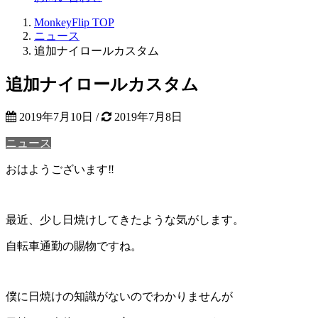
MonkeyFlip
TOP
ニュース
追加ナイロールカスタム
追加ナイロールカスタム
2019年7月10日
/
2019年7月8日
ニュース
おはようございます‼
最近、少し日焼けしてきたような気がします。
自転車通勤の賜物ですね。
僕に日焼けの知識がないのでわかりませんが