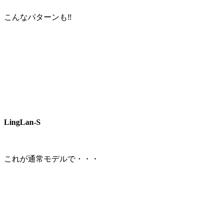
こんなパターンも‼
LingLan-S
これが通常モデルで・・・