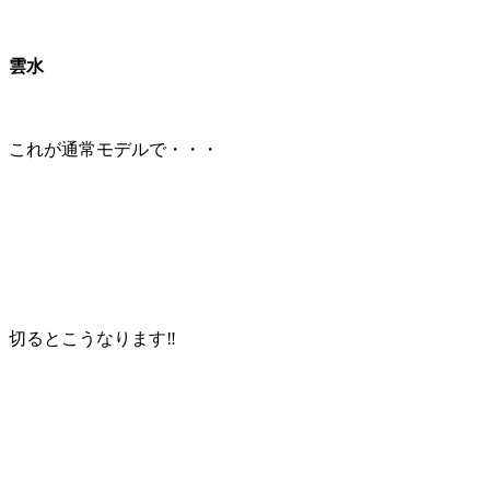
雲水
これが通常モデルで・・・
切るとこうなります‼