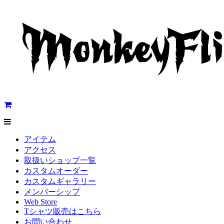
アイテム
アクセス
取扱いショップ一覧
カスタムオーダー
カスタムギャラリー
メンバーシップ
Web Store
Tシャツ販売はこちら
お問い合わせ