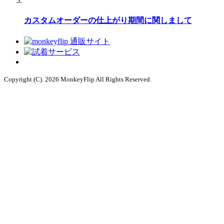
カスタムオーダーの仕上がり期間に関しまして
Copyright (C). 2026 MonkeyFlip
All Rights Reserved.