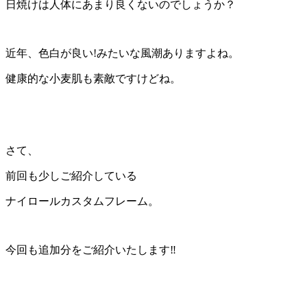
日焼けは人体にあまり良くないのでしょうか？
近年、色白が良い!みたいな風潮ありますよね。
健康的な小麦肌も素敵ですけどね。
さて、
前回も少しご紹介している
ナイロールカスタムフレーム。
今回も追加分をご紹介いたします‼