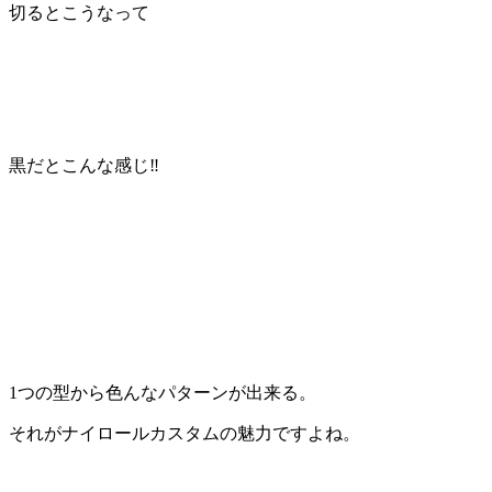
切るとこうなって
黒だとこんな感じ‼
1つの型から色んなパターンが出来る。
それがナイロールカスタムの魅力ですよね。