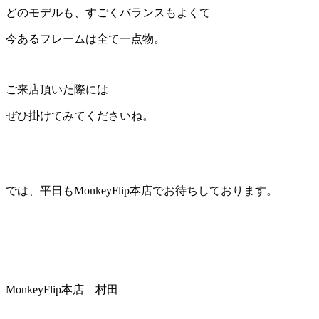
どのモデルも、すごくバランスもよくて
今あるフレームは全て一点物。
ご来店頂いた際には
ぜひ掛けてみてくださいね。
では、平日もMonkeyFlip本店でお待ちしております。
MonkeyFlip本店 村田