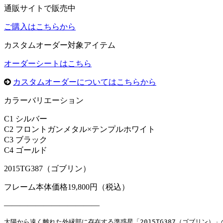
通販サイトで販売中
ご購入はこちらから
カスタムオーダー対象アイテム
オーダーシートはこちら
カスタムオーダーについてはこちらから
カラーバリエーション
C1 シルバー
C2 フロントガンメタル×テンプルホワイト
C3 ブラック
C4 ゴールド
2015TG387（ゴブリン）
フレーム本体価格19,800円（税込）
————————————
太陽から遠く離れた外縁部に存在する準惑星「2015TG387（ゴブリン）」の