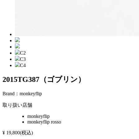
C2
C3
C4
2015TG387（ゴブリン）
Brand：
monkeyflip
取り扱い店舗
monkeyflip
monkeyflip rosso
¥
19,800
(税込)