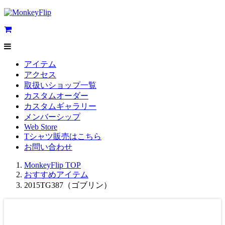
アイテム
アクセス
取扱いショップ一覧
カスタムオーダー
カスタムギャラリー
メンバーシップ
Web Store
Tシャツ販売はこちら
お問い合わせ
MonkeyFlip
TOP
おすすめアイテム
2015TG387（ゴブリン）