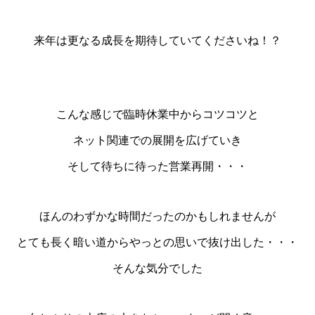
来年は更なる成長を期待していてくださいね！？
こんな感じで臨時休業中からコツコツと
ネット関連での展開を広げていき
そして待ちに待った営業再開・・・
ほんのわずかな時間だったのかもしれませんが
とても長く暗い道からやっとの思いで抜け出した・・・
そんな気分でした