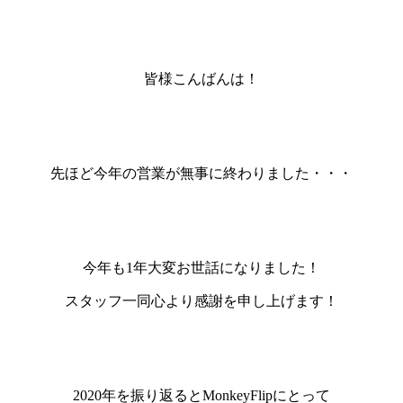
皆様こんばんは！
先ほど今年の営業が無事に終わりました・・・
今年も1年大変お世話になりました！
スタッフ一同心より感謝を申し上げます！
2020年を振り返るとMonkeyFlipにとって