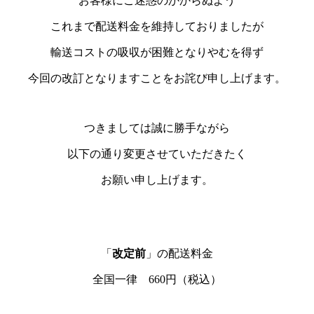
お客様にご迷惑のかからぬよう
これまで配送料金を維持しておりましたが
輸送コストの吸収が困難となりやむを得ず
今回の改訂となりますことをお詫び申し上げます。
つきましては誠に勝手ながら
以下の通り変更させていただきたく
お願い申し上げます。
「
改定前
」の配送料金
全国一律 660円（税込）