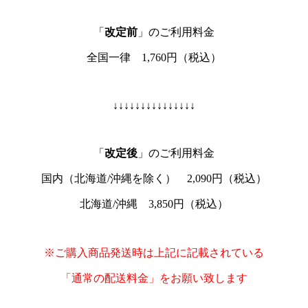
「
改定前
」のご利用料金
全国一律 1,760円（税込）
↓↓↓↓↓↓↓↓↓↓↓↓↓↓↓
「
改定後
」のご利用料金
国内（北海道/沖縄を除く） 2,090円（税込）
北海道/沖縄 3,850円（税込）
※ご購入商品発送時は上記に記載されている
「通常の配送料金」をお願い致します