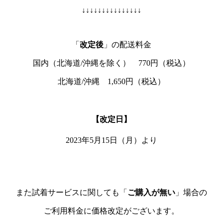
↓↓↓↓↓↓↓↓↓↓↓↓↓↓↓
「
改定後
」の配送料金
国内（北海道/沖縄を除く） 770円（税込）
北海道/沖縄 1,650円（税込）
【改定日】
2023年5月15日（月）より
また試着サービスに関しても「
ご購入が無い
」場合の
ご利用料金に価格改定がございます。