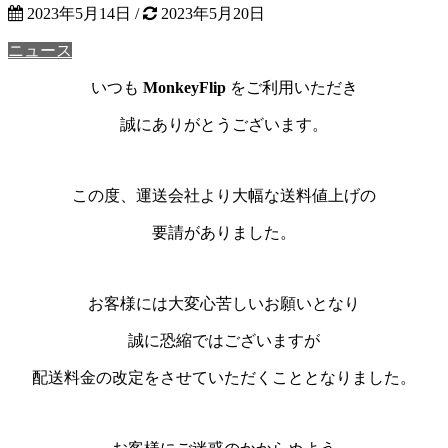
2023年5月14日
/
2023年5月20日
ニュース
いつも
MonkeyFlip
をご利用いただき
誠にありがとうございます。
この度、運送会社より大幅な送料値上げの
要請がありました。
お客様には大変心苦しいお願いとなり
誠に恐縮ではございますが
配送料金の改定をさせていただくこととなりました。