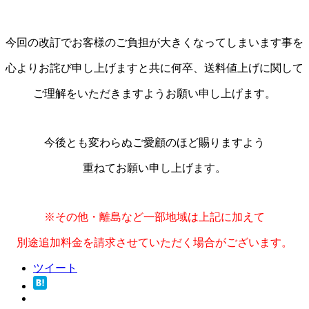
今回の改訂でお客様のご負担が大きくなってしまいます事を
心よりお詫び申し上げますと共に何卒、送料値上げに関して
ご理解をいただきますようお願い申し上げます。
今後とも変わらぬご愛顧のほど賜りますよう
重ねてお願い申し上げます。
※その他・離島など一部地域は上記に加えて
別途追加料金を請求させていただく場合がございます。
ツイート