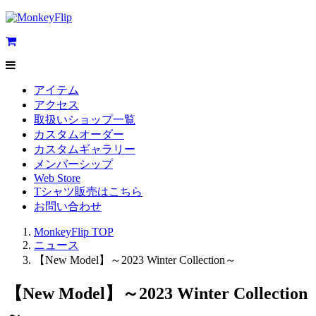
アイテム
アクセス
取扱いショップ一覧
カスタムオーダー
カスタムギャラリー
メンバーシップ
Web Store
Tシャツ販売はこちら
お問い合わせ
MonkeyFlip
TOP
ニュース
【New Model】～2023 Winter Collection～
【New Model】～2023 Winter Collection
～