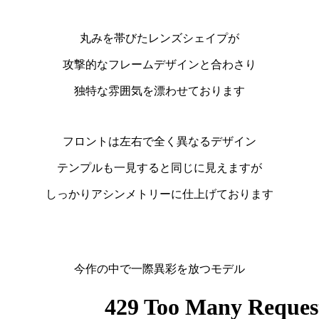
丸みを帯びたレンズシェイプが
攻撃的なフレームデザインと合わさり
独特な雰囲気を漂わせております
フロントは左右で全く異なるデザイン
テンプルも一見すると同じに見えますが
しっかりアシンメトリーに仕上げております
今作の中で一際異彩を放つモデル