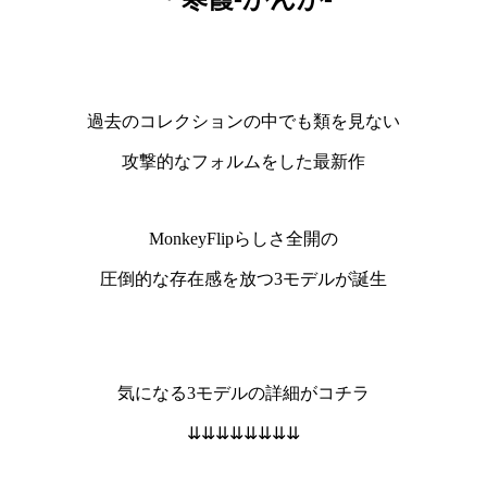
過去のコレクションの中でも類を見ない
攻撃的なフォルムをした最新作
MonkeyFlipらしさ全開の
圧倒的な存在感を放つ3モデルが誕生
気になる3モデルの詳細がコチラ
⇊⇊⇊⇊⇊⇊⇊⇊