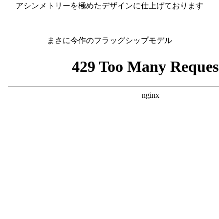
アシンメトリーを極めたデザインに仕上げております
まさに今作のフラッグシップモデル