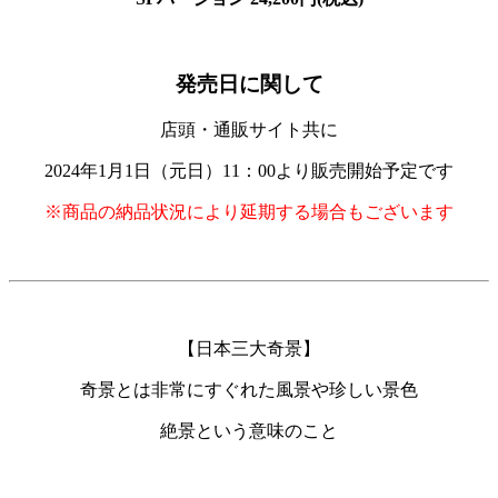
発売日に関して
店頭・通販サイト共に
2024年1月1日（元日）11：00より販売開始予定です
※商品の納品状況により延期する場合もございます
【日本三大奇景】
奇景とは非常にすぐれた風景や珍しい景色
絶景という意味のこと