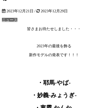
2023年12月21日
/
2023年12月29日
ニュース
皆さまお待たせしました・・・
2023年の最後を飾る
新作モデルの発表です！！！
・耶馬-やば-
・妙義-みょうぎ-
・寒霞-かんか-