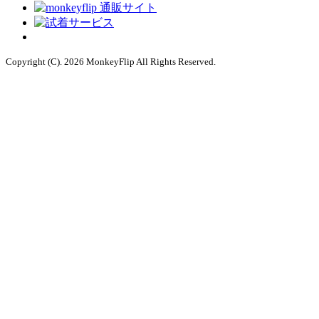
Copyright (C). 2026 MonkeyFlip
All Rights Reserved.