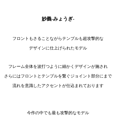
妙義-みょうぎ-
フロントもさることながらテンプルも超攻撃的な
デザインに仕上げられたモデル
フレーム全体を波打つように細かくデザインが施され
さらにはフロントとテンプルを繋ぐジョイント部分にまで
流れを意識したアクセントが仕込まれております
今作の中でも最も攻撃的なモデル