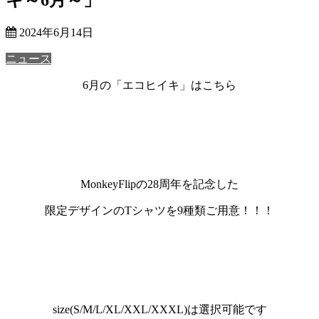
2024年6月14日
ニュース
6月の「エコヒイキ」はこちら
MonkeyFlipの28周年を記念した
限定デザインのTシャツを9種類ご用意！！！
size(S/M/L/XL/XXL/XXXL)は選択可能です