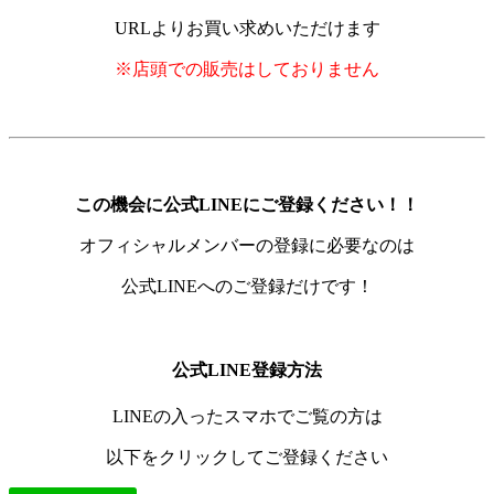
URLよりお買い求めいただけます
※店頭での販売はしておりません
この機会に公式LINEにご登録ください！！
オフィシャルメンバーの登録に必要なのは
公式LINEへのご登録だけです！
公式LINE登録方法
LINEの入ったスマホでご覧の方は
以下をクリックしてご登録ください