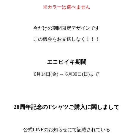
※カラーは選べません
今だけの期間限定デザインです
この機会をお見逃しなく！！！
エコヒイキ期間
6月14日(金) ～ 6月30日(日)まで
28周年記念のTシャツご購入に関しまして
公式LINEのお知らせにて記載されている