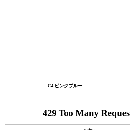
C4 ピンクブルー