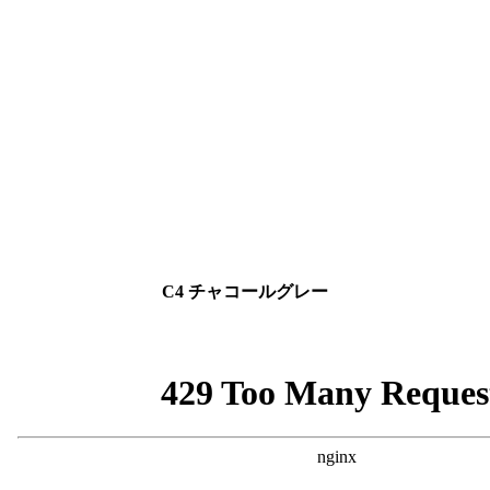
C4 チャコールグレー