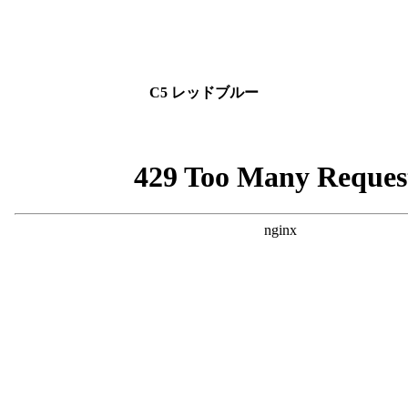
C5 レッドブルー