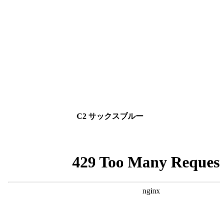
C2 サックスブルー