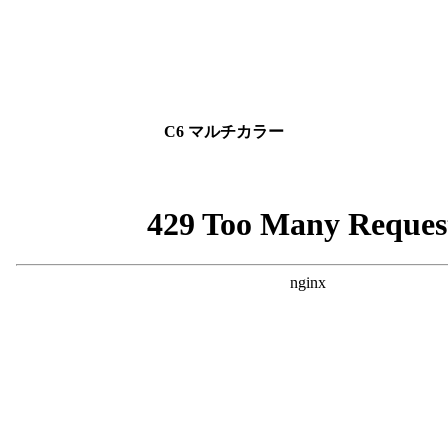
C6 マルチカラー