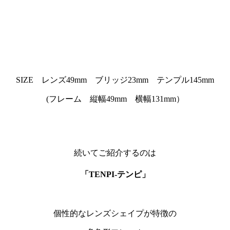
SIZE レンズ49mm ブリッジ23mm テンプル145mm
(フレーム 縦幅49mm 横幅131mm）
続いてご紹介するのは
「TENPI-テンピ」
個性的なレンズシェイプが特徴の