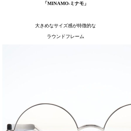
「MINAMO-ミナモ」
大きめなサイズ感が特徴的な
ラウンドフレーム