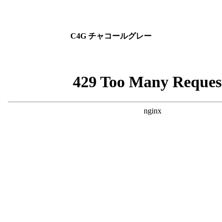
C4G チャコールグレー