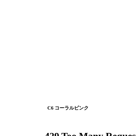
C6 コーラルピンク