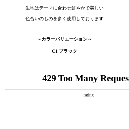
生地はテーマに合わせ鮮やかで美しい
色合いのものを多く使用しております
～カラーバリエーション～
C1 ブラック