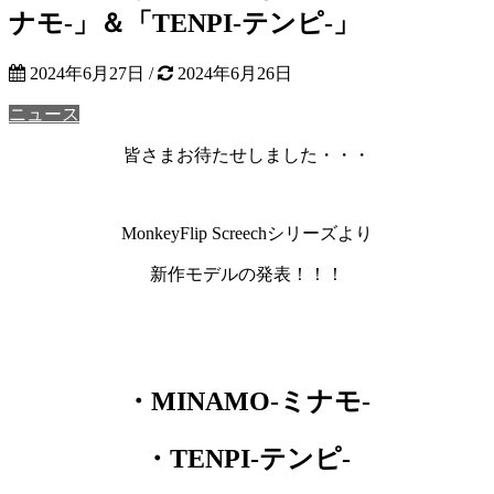
ナモ-」＆「TENPI-テンピ-」
2024年6月27日
/
2024年6月26日
ニュース
皆さまお待たせしました・・・
MonkeyFlip Screechシリーズより
新作モデルの発表！！！
・MINAMO-ミナモ-
・TENPI-テンピ-