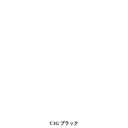
C1G ブラック