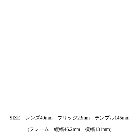
SIZE レンズ49mm ブリッジ23mm テンプル145mm
(フレーム 縦幅46.2mm 横幅131mm)