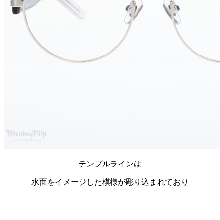
テンプルラインは
水面をイメージした模様が彫り込まれており