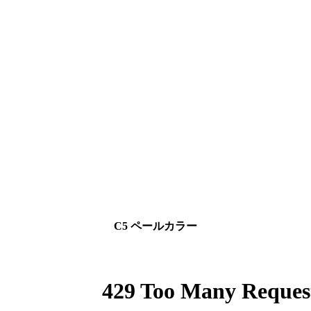
C5 ペールカラー