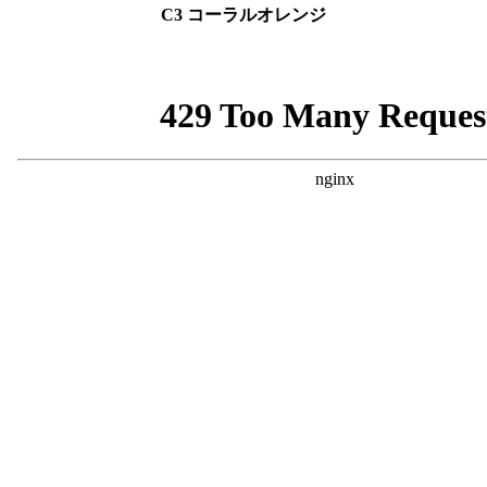
C3 コーラルオレンジ