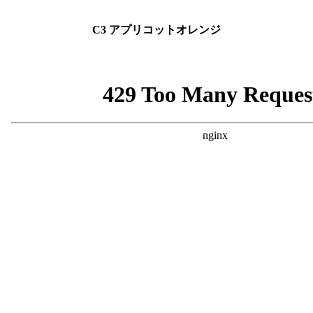
C3 アプリコットオレンジ