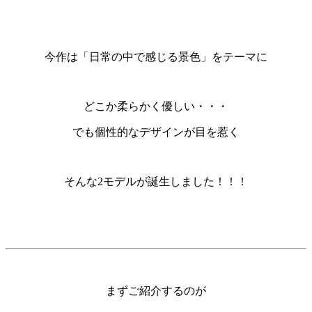
今作は「日常の中で感じる景色」をテーマに
どこか柔らかく優しい・・・
でも個性的なデザインが目を惹く
そんな2モデルが誕生しました！！！
まずご紹介するのが