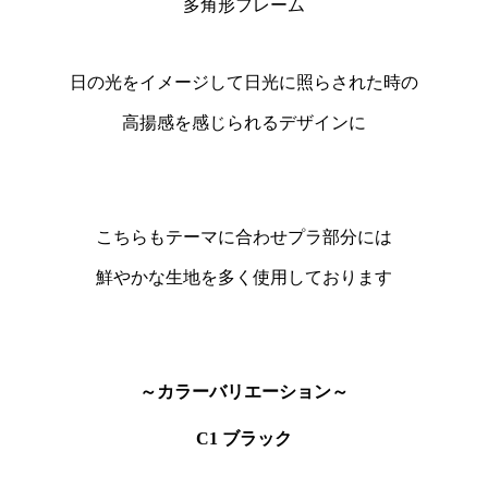
多角形フレーム
日の光をイメージして日光に照らされた時の
高揚感を感じられるデザインに
こちらもテーマに合わせプラ部分には
鮮やかな生地を多く使用しております
～カラーバリエーション～
C1 ブラック