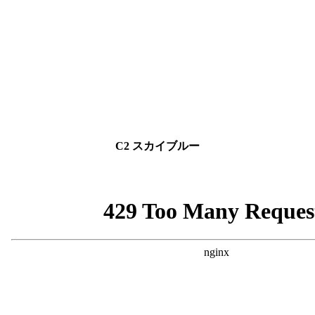
C2 スカイブルー