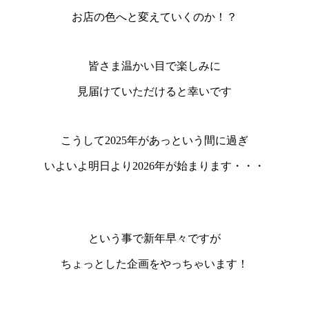
お店の色へと変えていくのか！？
皆さま温かい目で楽しみに
見届けていただけると幸いです
こうして2025年があっという間に過ぎ
いよいよ明日より2026年が始まります・・・
という事で新年早々ですが
ちょっとした企画をやっちゃいます！