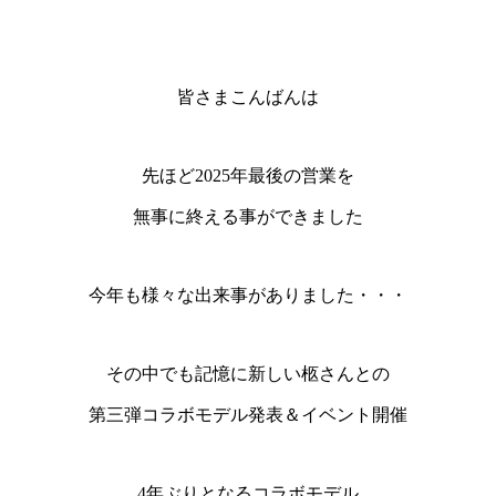
皆さまこんばんは
先ほど2025年最後の営業を
無事に終える事ができました
今年も様々な出来事がありました・・・
その中でも記憶に新しい柩さんとの
第三弾コラボモデル発表＆イベント開催
4年ぶりとなるコラボモデル