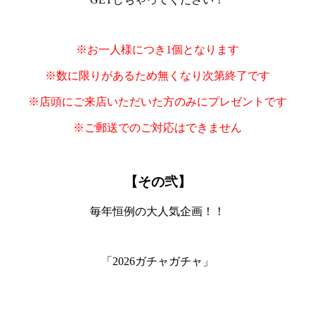
※お一人様につき1個となります
※数に限りがあるため無くなり次第終了です
※店頭にご来店いただいた方のみにプレゼントです
※ご郵送でのご対応はできません
【その弐】
毎年恒例の大人気企画！！
「2026ガチャガチャ」