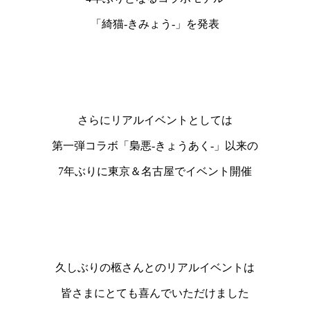
「綺猫-きみょう-」を発表
さらにリアルイベントとしては
第一弾コラボ「梟悪-きょうあく-」以来の
7年ぶりに東京＆名古屋でイベント開催
久しぶりの柩さんとのリアルイベントは
皆さまにとても喜んでいただけました