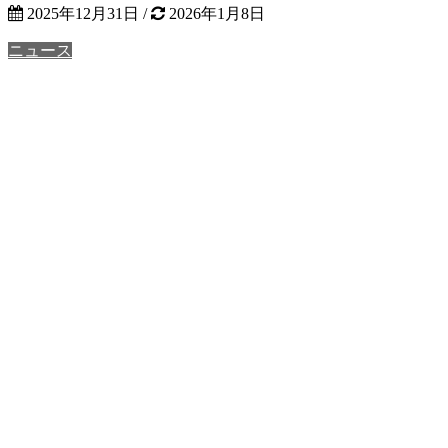
2025年12月31日
/
2026年1月8日
ニュース