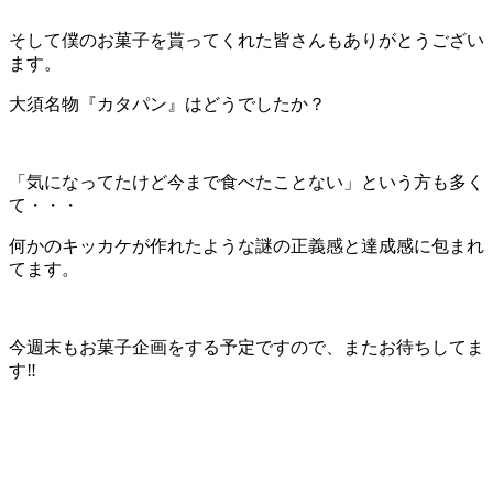
そして僕のお菓子を貰ってくれた皆さんもありがとうござい
ます。
大須名物『カタパン』
はどうでしたか？
「気になってたけど今まで食べたことない」という方も多く
て・・・
何かのキッカケが作れたような謎の正義感と達成感に包まれ
てます。
今週末もお菓子企画をする予定ですので、またお待ちしてま
す‼