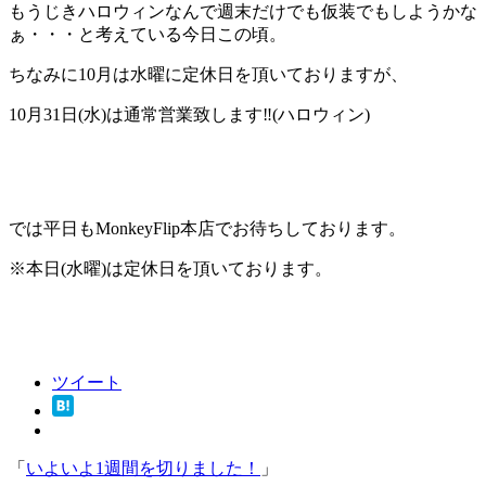
もうじきハロウィンなんで週末だけでも仮装でもしようかな
ぁ・・・と考えている今日この頃。
ちなみに10月は水曜に定休日を頂いておりますが、
10月31日(水)は通常営業致します‼(ハロウィン)
では平日もMonkeyFlip本店でお待ちしております。
※本日(水曜)は定休日を頂いております。
ツイート
「
いよいよ1週間を切りました！
」