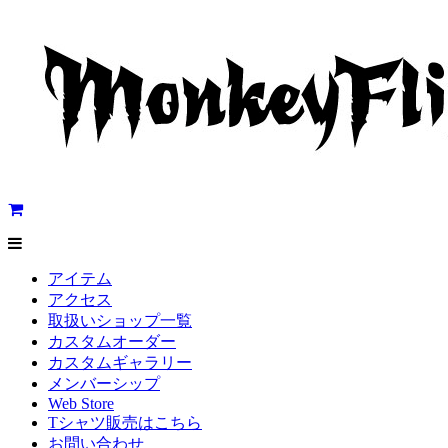
アイテム
アクセス
取扱いショップ一覧
カスタムオーダー
カスタムギャラリー
メンバーシップ
Web Store
Tシャツ販売はこちら
お問い合わせ