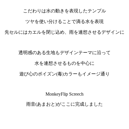
こだわりは水の動きを表現したテンプル
ツヤを使い分けることで滴る水を表現
先セルにはカエルを閉じ込め、雨を連想させるデザインに
透明感のある生地もデザインテーマに沿って
水を連想させるものを中心に
遊び心のポイズン(毒)カラーもイメージ通り
MonkeyFlip Screech
雨音(あまおと)がここに完成しました