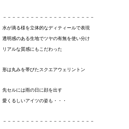
－－－－－－－－－－－－－－－－－－－－
水が滴る様を立体的なディティールで表現
透明感のある生地でツヤの有無を使い分け
リアルな質感にもこだわった
形は丸みを帯びたスクエアウェリントン
先セルには雨の日に顔を出す
愛くるしいアイツの姿も・・・
－－－－－－－－－－－－－－－－－－－－