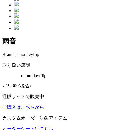
雨音
Brand：
monkeyflip
取り扱い店舗
monkeyflip
¥
19,800
(税込)
通販サイトで販売中
ご購入はこちらから
カスタムオーダー対象アイテム
オーダーシートはこちら