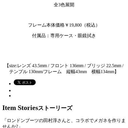
全3色展開
フレーム本体価格￥19,800（税込）
付属品：専用ケース・眼鏡拭き
【size:レンズ 43.5mm / フロント 136mm / ブリッジ 22.5mm /
テンプル 130mm/フレーム 縦幅43mm 横幅134mm】
Item Stories
ストーリーズ
「ロンドンブーツの田村淳さんと、コラボでメガネを作りま
せんか?」