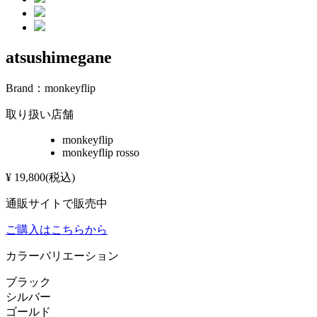
atsushimegane
Brand：
monkeyflip
取り扱い店舗
monkeyflip
monkeyflip rosso
¥
19,800
(税込)
通販サイトで販売中
ご購入はこちらから
カラーバリエーション
ブラック
シルバー
ゴールド