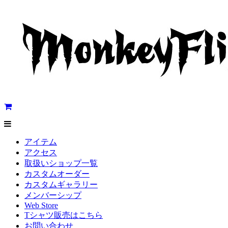
アイテム
アクセス
取扱いショップ一覧
カスタムオーダー
カスタムギャラリー
メンバーシップ
Web Store
Tシャツ販売はこちら
お問い合わせ