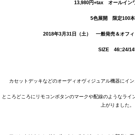
13,980円+tax オールイ
5色展開 限定100
2018年3月31日（土） 一般発売＆オフ
SIZE 46□24/14
カセットデッキなどのオーディオヴィジュアル機器にイン
ところどころにリモコンボタンのマークや配線のようなライ
上がりました。