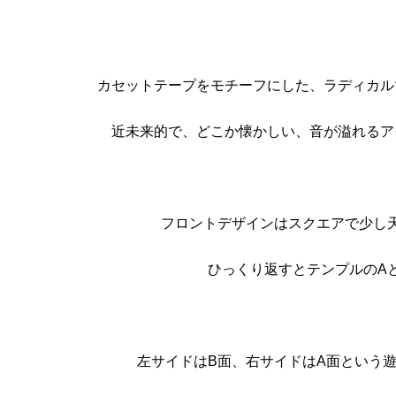
カセットテープをモチーフにした、ラディカル
近未来的で、どこか懐かしい、音が溢れるア
フロントデザインはスクエアで少し
ひっくり返すとテンプルのA
左サイドはB面、右サイドはA面という