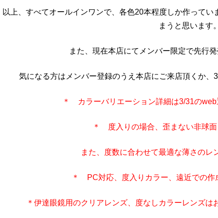
以上、すべてオールインワンで、各色20本程度しか作ってい
まうと思います
また、現在本店にてメンバー限定で先行発
気になる方はメンバー登録のうえ本店にご来店頂くか、3
＊ カラーバリエーション詳細は3/31のw
＊ 度入りの場合、歪まない非球面
また、度数に合わせて最適な薄さのレ
＊ PC対応、度入りカラー、遠近での作
＊伊達眼鏡用のクリアレンズ、度なしカラーレンズは