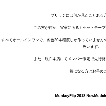
ブリッジには何か見たことある
この穴が何か、実家にあるカセットテープ
すべてオールインワンで、各色20本程度しか作っていません
思います。
また、現在本店にてメンバー限定で先行発
気になる方はお早め
MonkeyFlip 2018 NewMo