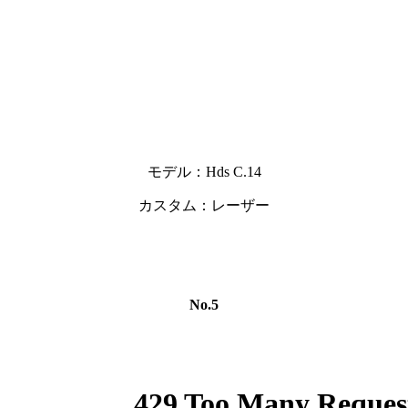
モデル：Hds C.14
カスタム：レーザー
No.5