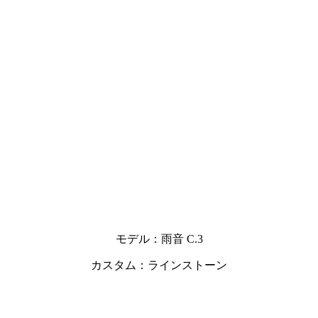
モデル：雨音 C.3
カスタム：ラインストーン