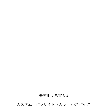
モデル：八雲 C.2
カスタム：パラサイト（カラー）/スパイク