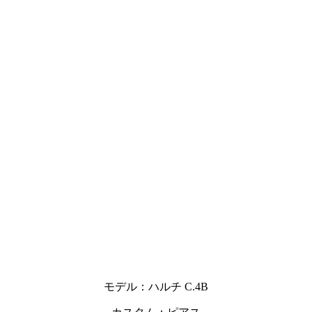
モデル：ハルチ C.4B