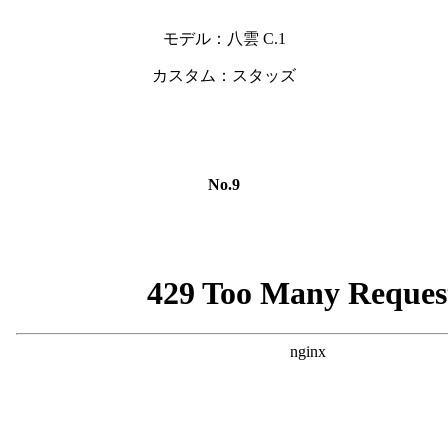
モデル：八雲 C.1
カスタム：スタッズ
No.9