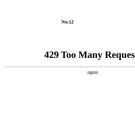
No.12