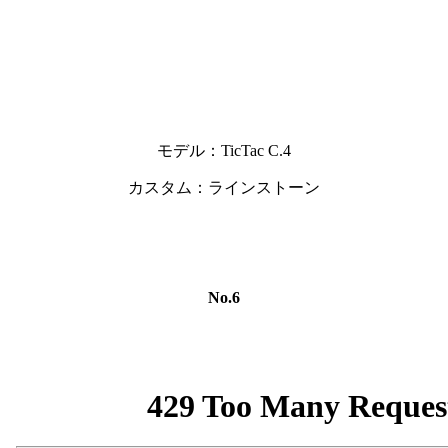
モデル：TicTac C.4
カスタム：ラインストーン
No.6