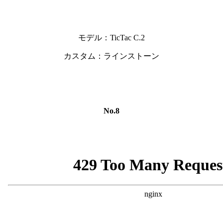
モデル：TicTac C.2
カスタム：ラインストーン
No.8