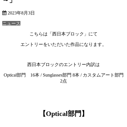
2023年8月3日
ニュース
こちらは「西日本ブロック」にて
エントリーをいただいた作品になります。
西日本ブロックのエントリー内訳は
Optical部門 16本 / Sunglasses部門 8本 / カスタムアート部門
2点
【Optical部門】