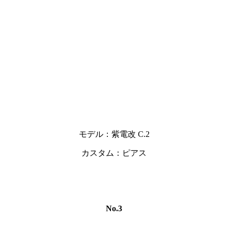
モデル：紫電改 C.2
カスタム：ピアス
No.3