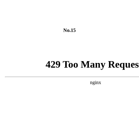
No.15