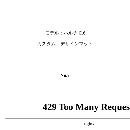
モデル：ハルチ C.6
カスタム：デザインマット
No.7