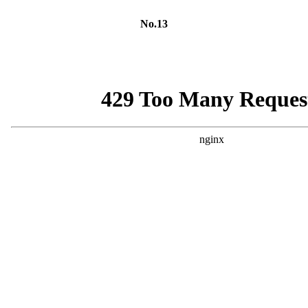
No.13