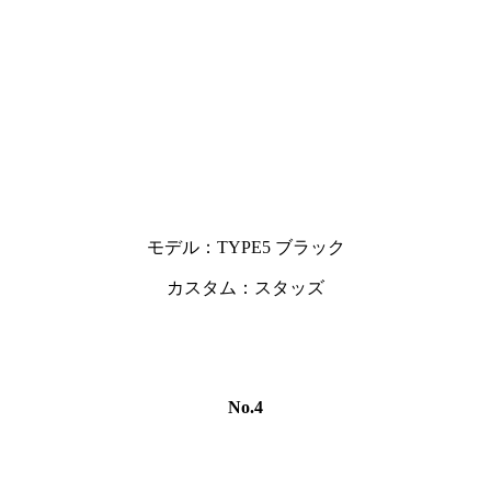
モデル：TYPE5 ブラック
カスタム：スタッズ
No.4