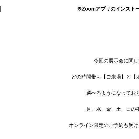
※Zoomアプリのインスト
今回の展示会に関し
どの時間帯も【ご来場】と【
選べるようになってお
月、水、金、土、日の
オンライン限定のご予約も受け