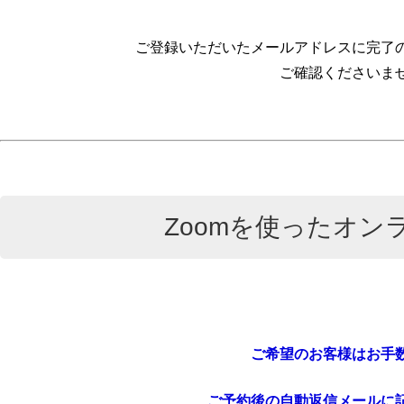
ご登録いただいたメールアドレスに完了
ご確認くださいま
Zoomを使ったオン
ご希望のお客様はお手
ご予約後の自動返信メールに