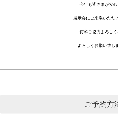
今年も皆さまが安心
展示会にご来場いただ
何卒ご協力よろしく
よろしくお願い致し
ご予約方