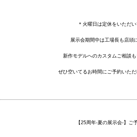
＊火曜日は定休をいただい
展示会期間中は工場長も店頭
新作モデルへのカスタムご相談も
ぜひ空いてるお時間にご予約いただ
【25周年-夏の展示会-】ご