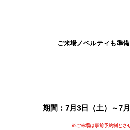
ご来場ノベルティも準備
期間：7月3日（土）～7月
※ご来場は事前予約制とさ