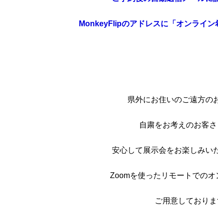
MonkeyFlipのアドレスに「オンラ
県外にお住いのご遠方の
自粛をお考えのお客さ
安心して展示会をお楽しみい
Zoomを使ったリモートでの
ご用意しておりま