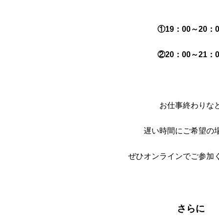
①19：00～20：0
②20：00～21：0
お仕事終わりな
遅い時間にご希望の
ぜひオンラインでご参加
さらに