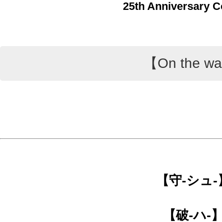
25th Anniversary C
【On the w
【守-シュ-
【破-ハ-