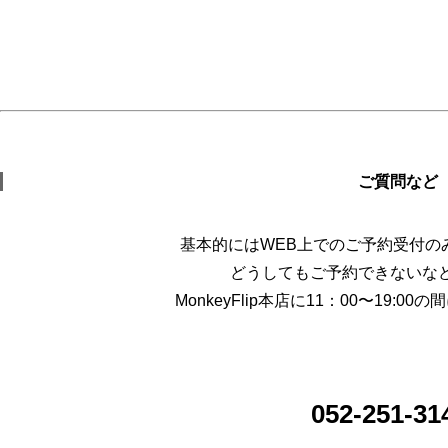
ご質問など
基本的にはWEB上でのご予約受付の
どうしてもご予約できないな
MonkeyFlip本店に11：00〜19:
052-251-31