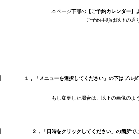
本ページ下部の
【ご予約カレンダー】
ご予約手順は以下の通
１，「メニューを選択してください」の下はプルダ
もし変更した場合は、以下の画像のよ
２，「日時をクリックしてください」の箇所で