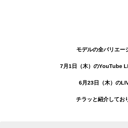
モデルの全バリエー
7月1日（木）のYouTube 
6月23日（木）のLI
チラッと紹介しており