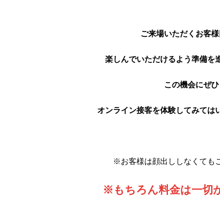
ご来場いただくお客様
楽しんでいただけるよう準備を
この機会にぜひ
オンライン接客を体験してみては
※お客様は顔出ししなくても
※もちろん料金は一切