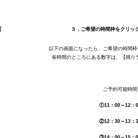
３，ご希望の時間枠をクリッ
以下の画面になったら、ご希望の時間枠
各時間のところにある数字は、【残り予
ご予約可能時間
①11：00～12：0
②12：30～13：3
③14：00～15：0