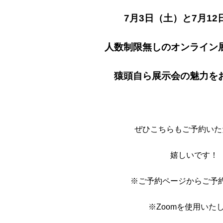
7月3日（土）と7月1
人数制限無しのオンライン
猿頭自ら展示会の魅力を
ぜひこちらもご予約いた
嬉しいです！
※ご予約ページからご予
※Zoomを使用いた