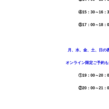
④15：30～16：3
⑤17：00～18：0
月、水、金、土、日の
オンライン限定ご予約も
①19：00～20：0
②20：00～21：0