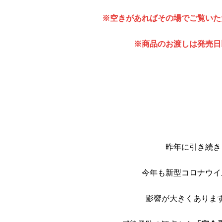
※空きがあればその場でご覧いた
※商品のお渡しは発売日
昨年に引き続き
今年も新型コロナウイ
影響が大きくありま