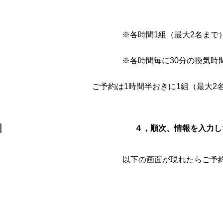
※各時間1組（最大2名まで
※各時間毎に30分の換気時
ご予約は1時間半おきに1組（最大2
４，順次、情報を入力し
以下の画面が現れたらご予