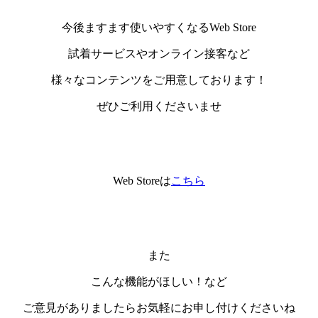
今後ますます使いやすくなるWeb Store
試着サービスやオンライン接客など
様々なコンテンツをご用意しております！
ぜひご利用くださいませ
Web Storeは
こちら
また
こんな機能がほしい！など
ご意見がありましたらお気軽にお申し付けくださいね