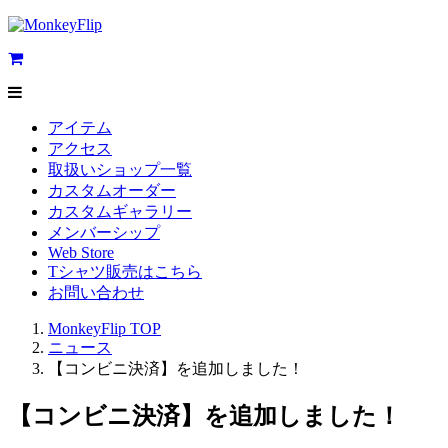
アイテム
アクセス
取扱いショップ一覧
カスタムオーダー
カスタムギャラリー
メンバーシップ
Web Store
Tシャツ販売はこちら
お問い合わせ
MonkeyFlip
TOP
ニュース
【コンビニ決済】を追加しました！
【コンビニ決済】を追加しました！