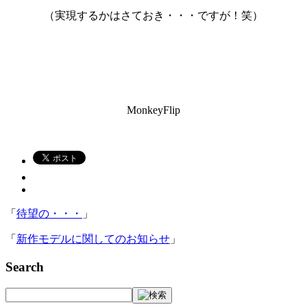
（実現するかはさておき・・・ですが！笑）
MonkeyFlip
「
待望の・・・
」
「
新作モデルに関してのお知らせ
」
Search