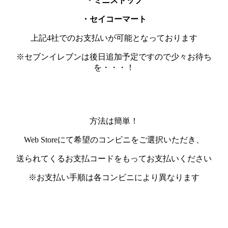
・ミニストップ
・セイコーマート
上記4社でのお支払いが可能となっております
※セブンイレブンは後日追加予定ですので少々お待ち
を・・・！
方法は簡単！
Web Storeにて希望のコンビニをご選択いただき、
送られてくるお支払コードをもってお支払いください
※お支払い手順は各コンビニにより異なります