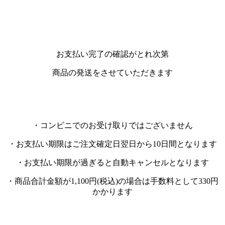
お支払い完了の確認がとれ次第
商品の発送をさせていただきます
・コンビニでのお受け取りではございません
・お支払い期限はご注文確定日翌日から10日間となります
・お支払い期限が過ぎると自動キャンセルとなります
・商品合計金額が1,100円(税込)の場合は手数料として330円
かかります