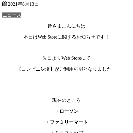
2021年8月13日
ニュース
皆さまこんにちは
本日はWeb Storeに関するお知らせです！
先日よりWeb Storeにて
【コンビニ決済】がご利用可能となりました！
現在のところ
・ローソン
・ファミリーマート