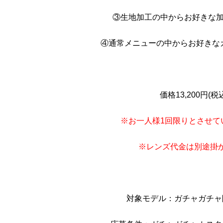
③生地加工の中からお好きな加
④通常メニューの中からお好きな
価格13,200円(税
※お一人様1回限りとさせて
※レンズ代金は別途掛
対象モデル：ガチャガチャ