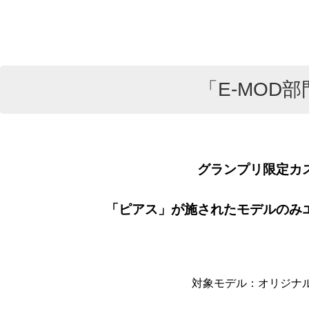
「E-MOD部
グランプリ限定カ
「ピアス」が施されたモデルのみ
対象モデル：オリジナ