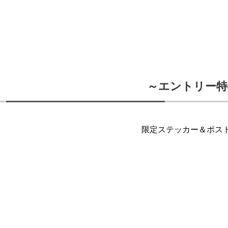
～エントリー特
限定ステッカー＆ポス