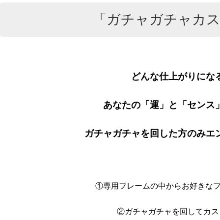
「ガチャガチャカス
どんな仕上がりにな
あなたの「運」と「センス
ガチャガチャを回した方のみエ
①専用フレームの中からお好きなフ
②ガチャガチャを回してカス