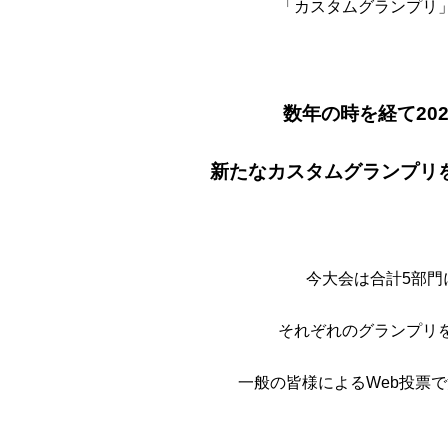
「カスタムグランプリ
数年の時を経て202
新たなカスタムグランプリ
今大会は合計5部門
それぞれのグランプリ
一般の皆様によるWeb投票