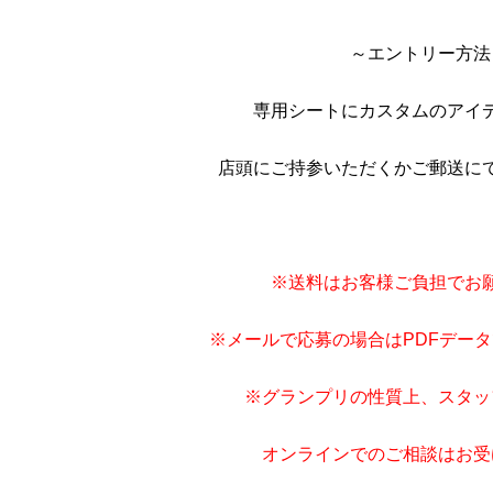
～エントリー方法
専用シートにカスタムのアイ
店頭にご持参いただくかご郵送に
※送料はお客様ご負担でお
※メールで応募の場合はPDFデー
※グランプリの性質上、スタッ
オンラインでのご相談はお受