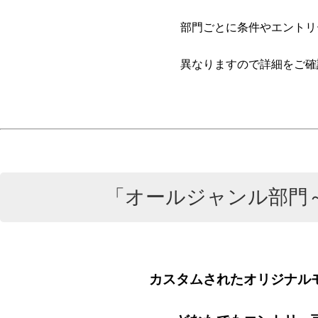
部門ごとに条件やエントリ
異なりますので詳細をご確
「オールジャンル部門～
カスタムされたオリジナル