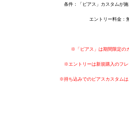
条件：「ピアス」カスタムが施
エントリー料金：
※「ピアス」は期間限定の
※エントリーは新規購入のフレ
※持ち込みでのピアスカスタムは