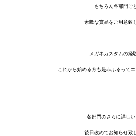
もちろん各部門ご
素敵な賞品をご用意致
メガネカスタムの経
これから始める方も是非ふるってエ
各部門のさらに詳しい
後日改めてお知らせ致