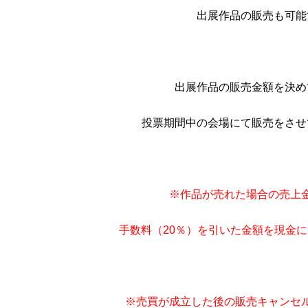
出展作品の販売も可能
出展作品の販売金額を決め
投票期間中の会場にて販売をさせ
※作品が売れた場合の売上
手数料（20％）を引いた金額を現金
※売買が成立した後の販売キャンセ