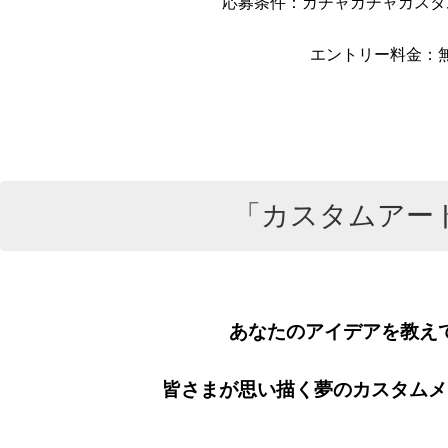
応募条件：ガチャガチャカスタ
エントリー料金：
「カスタムアー
あなたのアイデアを教え
皆さまが思い描く夢のカスタムメ