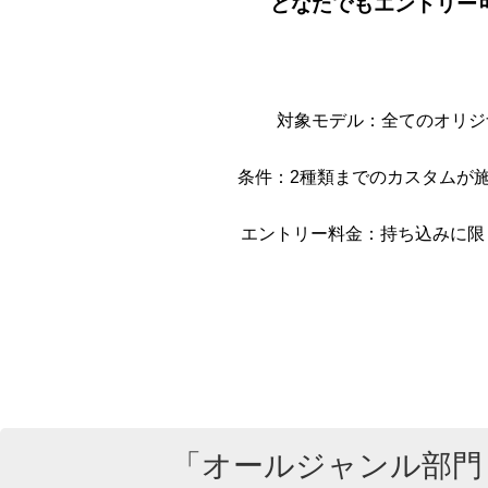
どなたでもエントリー
対象モデル：全てのオリジ
条件：2種類までのカスタムが
エントリー料金：持ち込みに限り1
「オールジャンル部門～