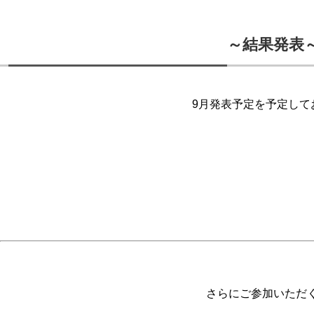
～結果発表
9月発表予定を予定して
さらにご参加いただ