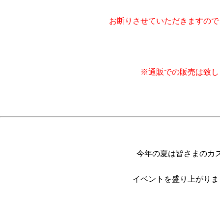
お断りさせていただきますので
※通販での販売は致し
今年の夏は皆さまのカ
イベントを盛り上がりま