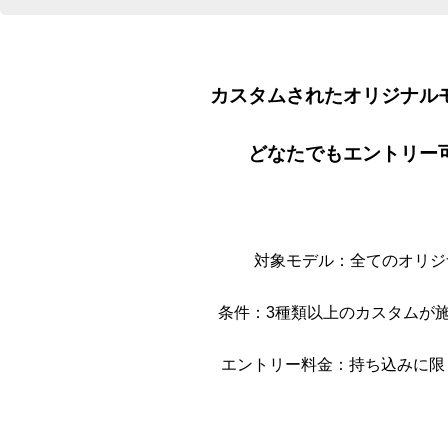
カスタムされたオリジナル
どなたでもエントリー
対象モデル：全てのオリジ
条件：3種類以上のカスタムが
エントリー料金：持ち込みに限り1