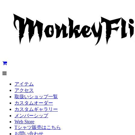
アイテム
アクセス
取扱いショップ一覧
カスタムオーダー
カスタムギャラリー
メンバーシップ
Web Store
Tシャツ販売はこちら
お問い合わせ