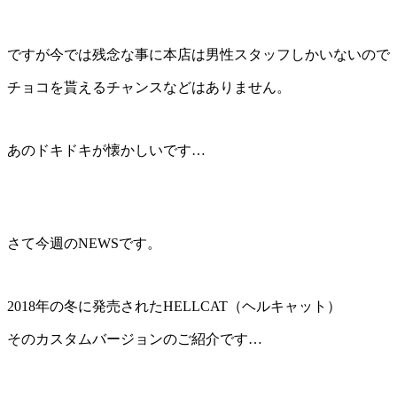
ですが今では残念な事に本店は男性スタッフしかいないので
チョコを貰えるチャンスなどはありません。
あのドキドキが懐かしいです…
さて今週のNEWSです。
2018年の冬に発売されたHELLCAT（ヘルキャット）
その
カスタムバージョン
のご紹介です…