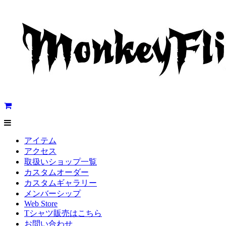
アイテム
アクセス
取扱いショップ一覧
カスタムオーダー
カスタムギャラリー
メンバーシップ
Web Store
Tシャツ販売はこちら
お問い合わせ