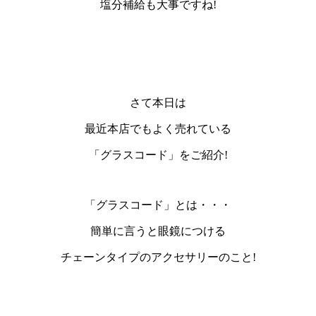
塩分補給
も
大事
ですね!
さて本日は
最近本店でもよく売れている
「グラスコード」
をご紹介!
「グラスコード」とは・・・
簡単に言うと眼鏡につける
チェーンタイプのアクセサリーのこと!