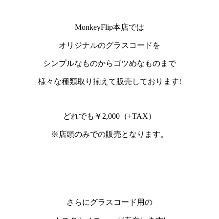
MonkeyFlip本店では
オリジナルのグラスコードを
シンプル
なものから
ゴツめ
なものまで
様々な種類取り揃えて販売しております!
どれでも
￥2,000（+TAX）
※店頭のみでの販売となります。
さらにグラスコード用の