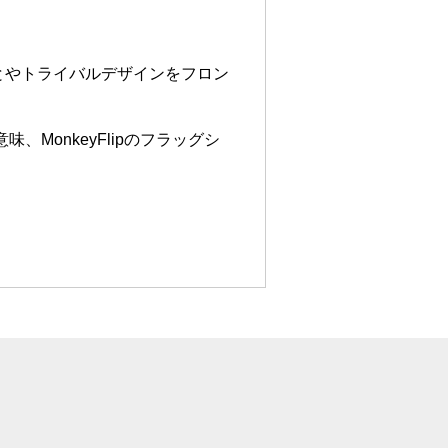
とやトライバルデザインをフロン
MonkeyFlipのフラッグシ