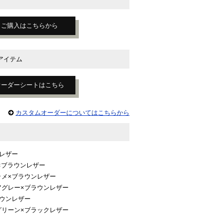
ご購入はこちらから
アイテム
オーダーシートはこちら
カスタムオーダーについてはこちらから
クレザー
ン×ブラウンレザー
ンラメ×ブラウンレザー
リアグレー×ブラウンレザー
ラウンレザー
ルグリーン×ブラックレザー