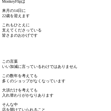
MonkeyFlipは
来月の14日に
22歳を迎えます
これもひとえに
支えてくださっている
皆さまのおかげです
この言葉
いい加減に言っているわけではありません
この数年を考えても
多くのショップがなくなっています
大須だけを考えても
入れ替わりがかなりあります
そんな中
店を開けていられること