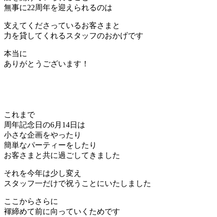
無事に22周年を迎えられるのは
支えてくださっているお客さまと
力を貸してくれるスタッフのおかげです
本当に
ありがとうございます！
これまで
周年記念日の6月14日は
小さな企画をやったり
簡単なパーティーをしたり
お客さまと共に過ごしてきました
それを今年は少し変え
スタッフ一だけで祝うことにいたしました
ここからさらに
褌締めて前に向っていくためです