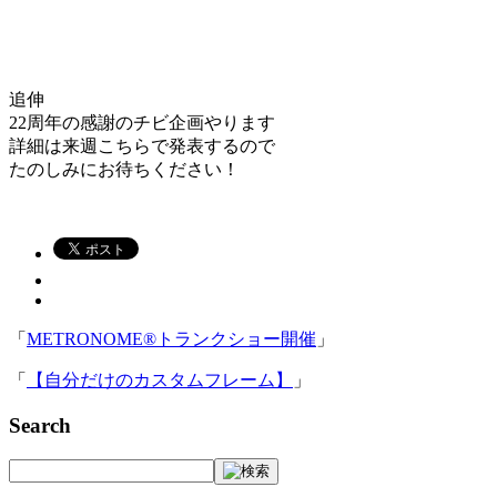
追伸
22周年の感謝のチビ企画やります
詳細は来週こちらで発表するので
たのしみにお待ちください！
「
METRONOME®トランクショー開催
」
「
【自分だけのカスタムフレーム】
」
Search