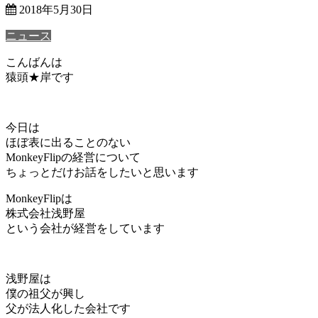
2018年5月30日
ニュース
こんばんは
猿頭★岸です
今日は
ほぼ表に出ることのない
MonkeyFlipの経営について
ちょっとだけお話をしたいと思います
MonkeyFlipは
株式会社浅野屋
という会社が経営をしています
浅野屋は
僕の祖父が興し
父が法人化した会社です