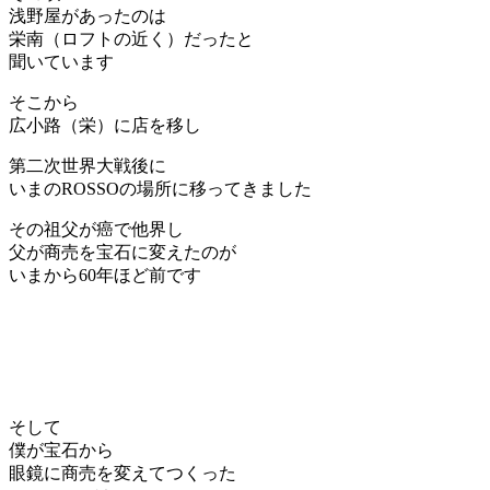
浅野屋があったのは
栄南（ロフトの近く）だったと
聞いています
そこから
広小路（栄）に店を移し
第二次世界大戦後に
いまのROSSOの場所に移ってきました
その祖父が癌で他界し
父が商売を宝石に変えたのが
いまから60年ほど前です
そして
僕が宝石から
眼鏡に商売を変えてつくった