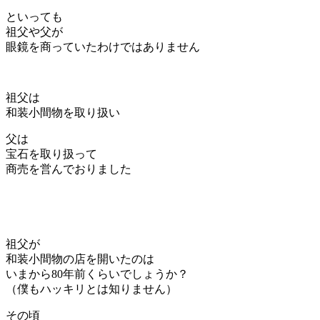
といっても
祖父や父が
眼鏡を商っていたわけではありません
祖父は
和装小間物を取り扱い
父は
宝石を取り扱って
商売を営んでおりました
祖父が
和装小間物の店を開いたのは
いまから80年前くらいでしょうか？
（僕もハッキリとは知りません）
その頃