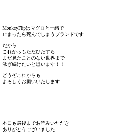
MonkeyFlipはマグロと一緒で
止まったら死んでしまうブランドです
だから
これからもただひたすら
まだ見たことのない世界まで
泳ぎ続けたいと思います！！！
どうぞこれからも
よろしくお願いいたします
本日も最後までお読みいただき
ありがとうございました