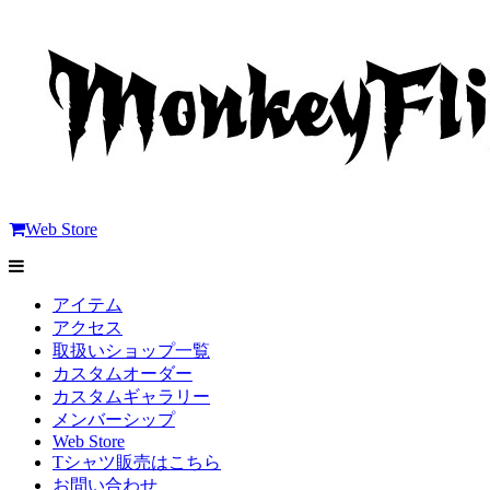
Web Store
アイテム
アクセス
取扱いショップ一覧
カスタムオーダー
カスタムギャラリー
メンバーシップ
Web Store
Tシャツ販売はこちら
お問い合わせ