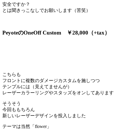
安全ですか？
とは聞きっこなしでお願いします（苦笑）
PeyoteのOneOff Custom ￥28,000（+tax）
こちらも
フロントに複数のダメージカスタムを施しつつ
テンプルには（見えてませんが）
レーザーカラーリングやスタッズをオンしてあります
そうそう
今回ももちろん
新しいレーザーデザインを投入しました
テーマは当然「flower」