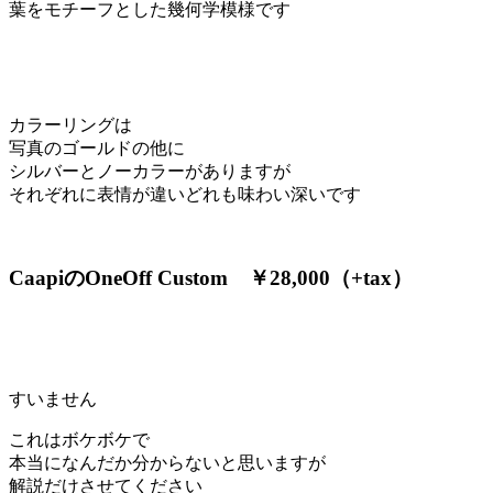
葉をモチーフとした幾何学模様です
カラーリングは
写真のゴールドの他に
シルバーとノーカラーがありますが
それぞれに表情が違いどれも味わい深いです
CaapiのOneOff Custom ￥28,000（+tax）
すいません
これはボケボケで
本当になんだか分からないと思いますが
解説だけさせてください