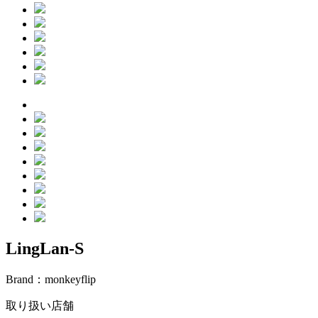
LingLan-S
Brand：
monkeyflip
取り扱い店舗