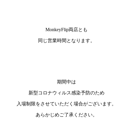
MonkeyFlip両店とも
同じ営業時間となります。
期間中は
新型コロナウィルス感染予防のため
入場制限をさせていただく場合がございます。
あらかじめご了承ください。