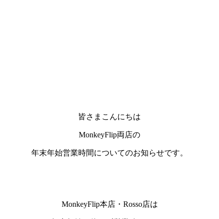
皆さまこんにちは
MonkeyFlip両店の
年末年始営業時間についてのお知らせです。
MonkeyFlip本店・Rosso店は