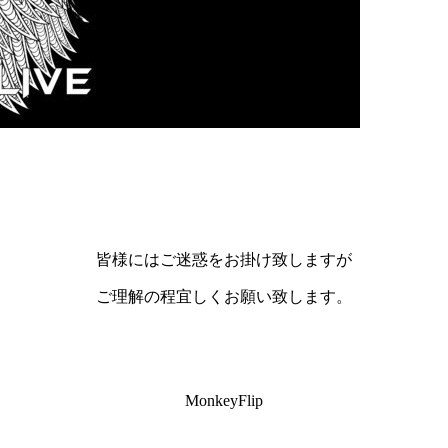
皆様にはご迷惑をお掛け致しますが
ご理解の程宜しくお願い致します。
MonkeyFlip