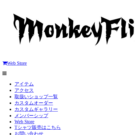
Web Store
アイテム
アクセス
取扱いショップ一覧
カスタムオーダー
カスタムギャラリー
メンバーシップ
Web Store
Tシャツ販売はこちら
お問い合わせ