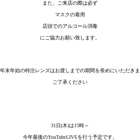
また、ご来店の際は必ず
マスクの着用
店頭でのアルコール消毒
にご協力お願い致します。
年末年始の特注レンズはお渡しまでの期間を長めにいただきま
ご了承ください
31日(木)は15時～
今年最後のYouTubeLIVEを行う予定です。