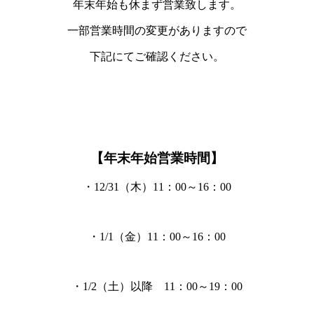
年末年始も休まず営業致します。
一部営業時間の変更がありますので
下記にてご確認ください。
【年末年始営業時間】
・12/31（木）
11：00～16：00
・1/1（金）
11：00～16：00
・1/2（土）以降
11：00～19：00