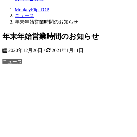
MonkeyFlip
TOP
ニュース
年末年始営業時間のお知らせ
年末年始営業時間のお知らせ
2020年12月26日
/
2021年1月11日
ニュース