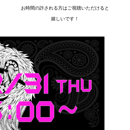
お時間の許される方はご視聴いただけると
嬉しいです！