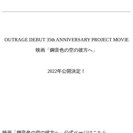
OUTRAGE DEBUT 35th ANNIVERSARY PROJECT MOVIE
映画「鋼音色の空の彼方へ」
2022年公開決定！
映画「鋼音色の空の彼方へ」公式ページは
こちら