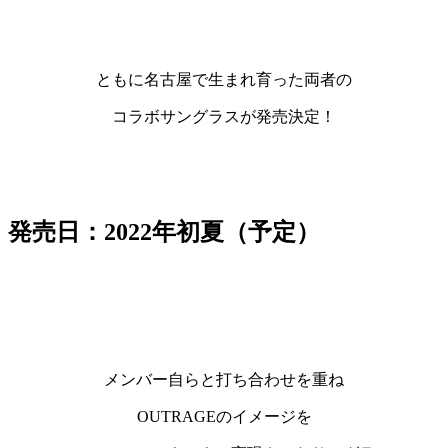
ともに名古屋で生まれ育った両者の
コラボサングラスが発売決定！
発売日：2022年初夏（予定）
メンバー自らと打ち合わせを重ね
OUTRAGEのイメージを