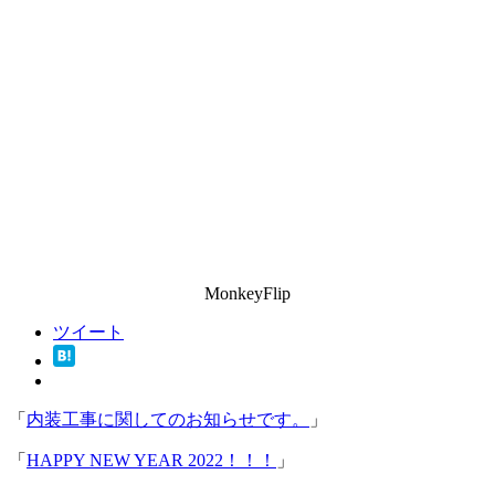
MonkeyFlip
ツイート
「
内装工事に関してのお知らせです。
」
「
HAPPY NEW YEAR 2022！！！
」