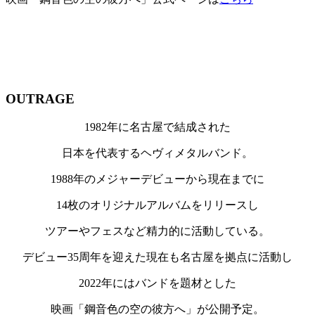
OUTRAGE
1982年に名古屋で結成された
日本を代表するヘヴィメタルバンド。
1988年のメジャーデビューから現在までに
14枚のオリジナルアルバムをリリースし
ツアーやフェスなど精力的に活動している。
デビュー35周年を迎えた現在も名古屋を拠点に活動し
2022年にはバンドを題材とした
映画「鋼音色の空の彼方へ」が公開予定。