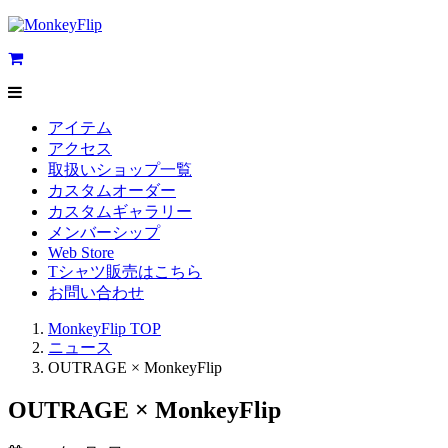
アイテム
アクセス
取扱いショップ一覧
カスタムオーダー
カスタムギャラリー
メンバーシップ
Web Store
Tシャツ販売はこちら
お問い合わせ
MonkeyFlip
TOP
ニュース
OUTRAGE × MonkeyFlip
OUTRAGE × MonkeyFlip