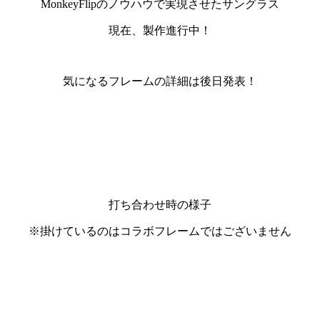
MonkeyFlipのノウハウで実現させたサングラス
現在、製作進行中！
気になるフレームの詳細は後日発表！
打ち合わせ時の様子
※掛けているのはコラボフレームではございません