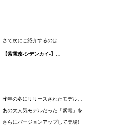
さて次にご紹介するのは
【紫電改-シデンカイ-】…
昨年の冬にリリースされたモデル…
あの大人気モデルだった「紫電」を
さらにバージョンアップして登場!