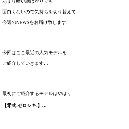
あまり暗い話ばかりでも
面白くないので気持ちを切り替えて
今週のNEWSをお届け致します!
今回はここ最近の人気モデルを
ご紹介していきます…
最初にご紹介するモデルはやはり
【零式-ゼロシキ-】…