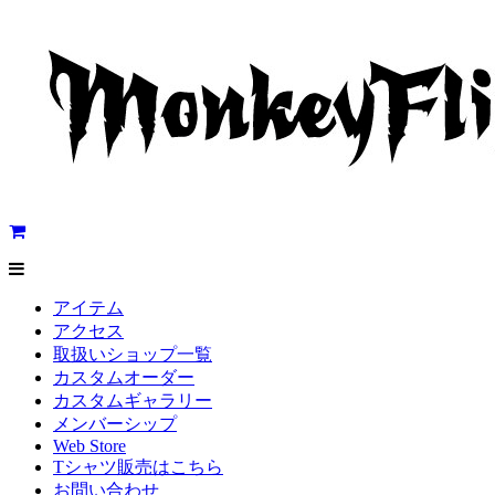
アイテム
アクセス
取扱いショップ一覧
カスタムオーダー
カスタムギャラリー
メンバーシップ
Web Store
Tシャツ販売はこちら
お問い合わせ