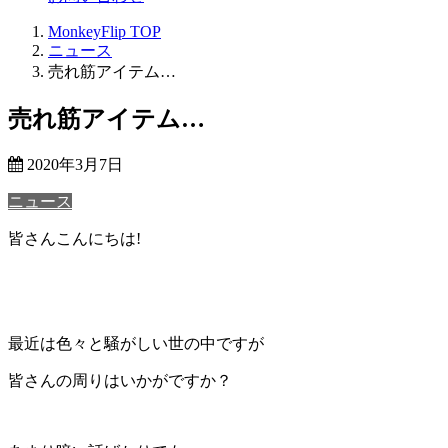
MonkeyFlip
TOP
ニュース
売れ筋アイテム…
売れ筋アイテム…
2020年3月7日
ニュース
皆さんこんにちは!
最近は色々と騒がしい世の中ですが
皆さんの周りはいかがですか？