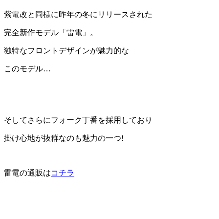
紫電改と同様に昨年の冬にリリースされた
完全新作モデル「雷電」。
独特なフロントデザインが魅力的な
このモデル…
そしてさらにフォーク丁番を採用しており
掛け心地が抜群なのも魅力の一つ!
雷電の通販は
コチラ