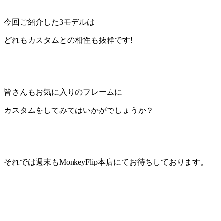
今回ご紹介した3モデルは
どれもカスタムとの
相性も抜群
です!
皆さんもお気に入りのフレームに
カスタムをしてみてはいかがでしょうか？
それでは週末もMonkeyFlip本店にてお待ちしております。