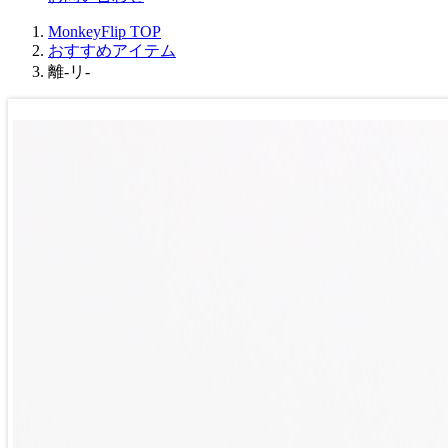
MonkeyFlip
TOP
おすすめアイテム
離-リ-