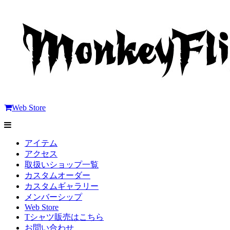
Web Store
アイテム
アクセス
取扱いショップ一覧
カスタムオーダー
カスタムギャラリー
メンバーシップ
Web Store
Tシャツ販売はこちら
お問い合わせ