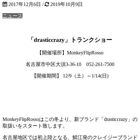
2017年12月6日
/
2019年10月9日
ニュース
「drasticcrazy」トランクショー
【開催場所】MonkeyFlipRosso
名古屋市中区大須3-36-10 052-261-7500
【開催期間】 12/9（土）～1/14(日)
MonkeyFlipRossoはこの冬より、新ブランド「drasticcrazy」の
取扱いをスタート致します。
名古屋地区では初上陸となる、鯖江発のクレイジーブランド