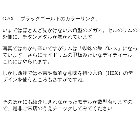
G-5X ブラックゴールドのカラーリング。
いまではほとんど見かけない六角型のメガネ。セルのリムの
外側に、チタンメタルが巻かれています。
写真ではわかり辛いですがリムは「蜘蛛の巣プレス」になっ
ています。さらにサイドリムの甲板みたいなディティール。
これにはやられます。
しかし西洋では不吉や魔的な意味を持つ六角（HEX）のデ
ザインを使うところもさすがですね。
そのほかにも紹介しきれなかったモデルが数型有りますの
で、是非ご来店のうえチェックしてみてください！