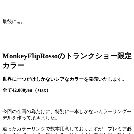
最後に,,,。
MonkeyFlipRossoのトランクショー限定
カラー
世界に一つだけしかないレアなカラーを発売いたします。
全て42,000yen（+tax）
今回の企画の為だけに、特別に一本しかないカラーリングモ
デルを作って頂きました。
違ったカラーリングで数本用意しておりますが、プレミア必