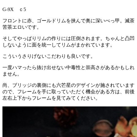
G-9X ｃ5
フロントに赤、ゴールドリムを挟んで奥に深いべっ甲。滅茶
苦茶エロいです。
そしてやっぱりリムの作りには圧倒されます。ちゃんと凸凹
しないように面を統一してリムがまかれています。
こういうさりげないこだわりも良いです。
一度ハマったら抜け出せない中毒性と崇高さがあるかもしれ
ません。
尚、ブリッジの裏側にも六芒星のデザインが施されています
ので、フレームを手に取っていただく機会がある方は、前後
左右上下からフレームを見てみてください。