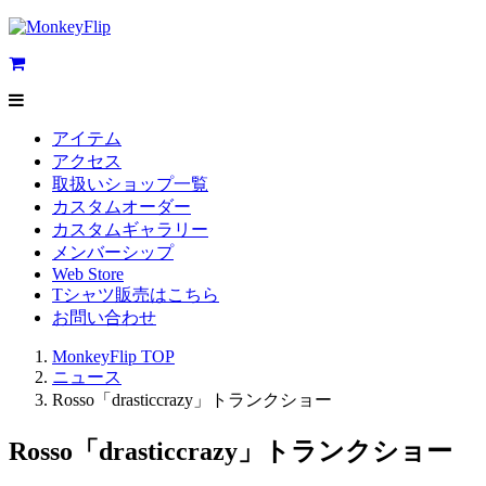
アイテム
アクセス
取扱いショップ一覧
カスタムオーダー
カスタムギャラリー
メンバーシップ
Web Store
Tシャツ販売はこちら
お問い合わせ
MonkeyFlip
TOP
ニュース
Rosso「drasticcrazy」トランクショー
Rosso「drasticcrazy」トランクショー