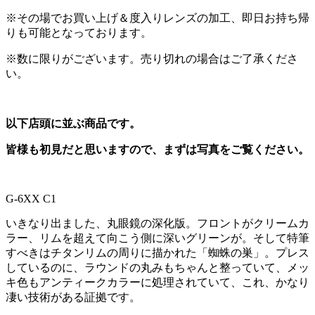
※その場でお買い上げ＆度入りレンズの加工、即日お持ち帰
りも可能となっております。
※数に限りがございます。売り切れの場合はご了承くださ
い。
以下店頭に並ぶ商品です。
皆様も初見だと思いますので、まずは写真をご覧ください。
G-6XX C1
いきなり出ました、丸眼鏡の深化版。フロントがクリームカ
ラー、リムを超えて向こう側に深いグリーンが。そして特筆
すべきはチタンリムの周りに描かれた「蜘蛛の巣」。プレス
しているのに、ラウンドの丸みもちゃんと整っていて、メッ
キ色もアンティークカラーに処理されていて、これ、かなり
凄い技術がある証拠です。