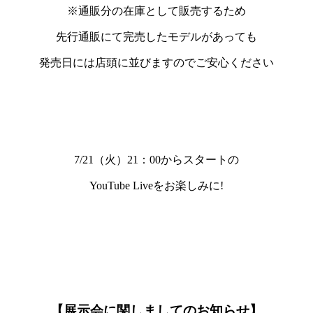
※通販分の在庫として販売するため
先行通販にて完売したモデルがあっても
発売日には店頭に並びますのでご安心ください
7/21（火）21：00
からスタートの
YouTube Liveをお楽しみに!
【展示会に関しましてのお知らせ】