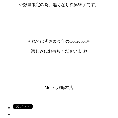
※数量限定の為、無くなり次第終了です。
それでは皆さま今年の
Collection
も
楽しみにお待ちくださいませ!
MonkeyFlip本店