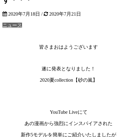
2020年7月18日
/
2020年7月21日
ニュース
皆さまおはようございます
遂に発表となりました！
2020夏collection【砂の嵐】
YouTube Liveにて
あの漫画から強烈にインスパイアされた
新作5モデルを簡単にご紹介いたしましたが