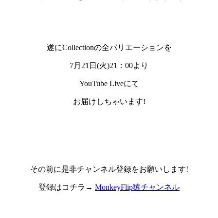
遂にCollectionの全バリエーションを
7月21日(火)21：00
より
YouTube Liveにて
お届けしちゃいます!
その前に是非チャンネル登録をお願いします!
登録はコチラ→
MonkeyFlip猿チャンネル