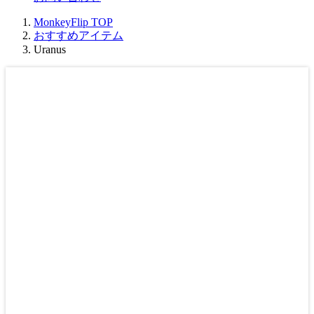
MonkeyFlip
TOP
おすすめアイテム
Uranus