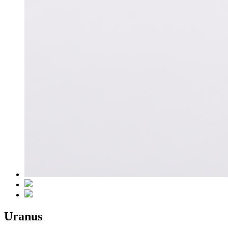
Uranus