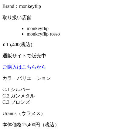
Brand：
monkeyflip
取り扱い店舗
monkeyflip
monkeyflip rosso
¥
15,400
(税込)
通販サイトで販売中
ご購入はこちらから
カラーバリエーション
C.1 シルバー
C.2 ガンメタル
C.3 ブロンズ
Uranus（ウラヌス）
本体価格15,400円（税込）
————————————