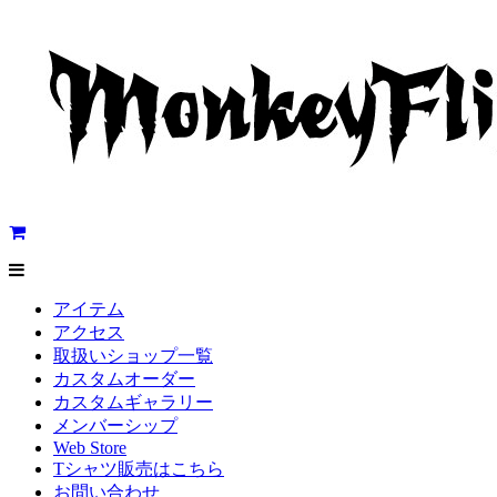
アイテム
アクセス
取扱いショップ一覧
カスタムオーダー
カスタムギャラリー
メンバーシップ
Web Store
Tシャツ販売はこちら
お問い合わせ