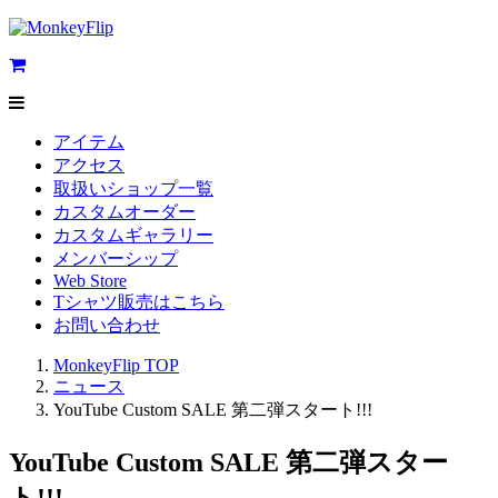
アイテム
アクセス
取扱いショップ一覧
カスタムオーダー
カスタムギャラリー
メンバーシップ
Web Store
Tシャツ販売はこちら
お問い合わせ
MonkeyFlip
TOP
ニュース
YouTube Custom SALE 第二弾スタート!!!
YouTube Custom SALE 第二弾スター
ト!!!