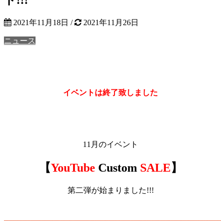
2021年11月18日
/
2021年11月26日
ニュース
イベントは終了致しました
11月のイベント
【
YouTube
Custom
SALE
】
第二弾が始まりました!!!