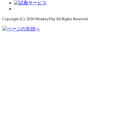
Copyright (C). 2026 MonkeyFlip
All Rights Reserved.