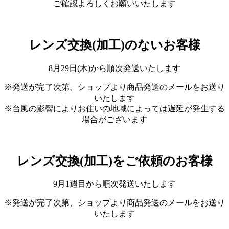
ご確認よろしくお願いいたします
レンズ交換(加工)のないお客様
8月29日(木)から順次発送いたします
※発送が完了次第、ショップより商品発送のメールをお送り
いたします
※台風の影響によりお住いの地域によっては遅延が発生する
場合がございます
レンズ交換(加工)をご依頼のお客様
9月1週目から順次発送いたします
※発送が完了次第、ショップより商品発送のメールをお送り
いたします