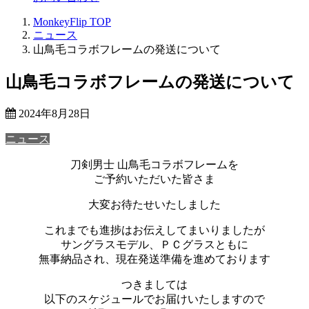
MonkeyFlip
TOP
ニュース
山鳥毛コラボフレームの発送について
山鳥毛コラボフレームの発送について
2024年8月28日
ニュース
刀剣男士 山鳥毛コラボフレームを
ご予約いただいた皆さま
大変お待たせいたしました
これまでも進捗はお伝えしてまいりましたが
サングラスモデル、ＰＣグラスともに
無事納品され、現在発送準備を進めております
つきましては
以下のスケジュールでお届けいたしますので