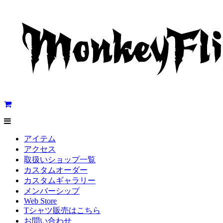
アイテム
アクセス
取扱いショップ一覧
カスタムオーダー
カスタムギャラリー
メンバーシップ
Web Store
Tシャツ販売はこちら
お問い合わせ