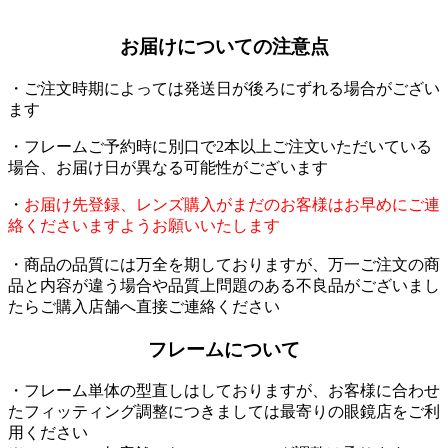
お届けについての注意点
・ご注文時期によっては発送日が後ろにずれる場合がござい
ます
・フレームご予約時に別口で2本以上ご注文いただいている
場合、お届け日が異なる可能性がございます
・
お届け先登録、レンズ購入がまだのお客様はお早めにご連
絡くださいますようお願いいたします
・商品の品質には万全を期しておりますが、万一ご注文の商
品と内容が違う場合や品質上問題のある不良品がございまし
たらご購入店舗へ直接ご連絡ください
フレームについて
・フレーム単体の型直しはしておりますが、お客様に合わせ
たフィッティング調整につきましては最寄りの眼鏡店をご利
用ください