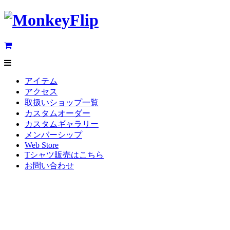
アイテム
アクセス
取扱いショップ一覧
カスタムオーダー
カスタムギャラリー
メンバーシップ
Web Store
Tシャツ販売はこちら
お問い合わせ