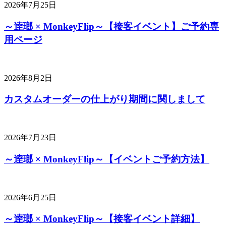
2026年7月25日
～逹瑯 × MonkeyFlip～【接客イベント】ご予約専
用ページ
2026年8月2日
カスタムオーダーの仕上がり期間に関しまして
2026年7月23日
～逹瑯 × MonkeyFlip～【イベントご予約方法】
2026年6月25日
～逹瑯 × MonkeyFlip～【接客イベント詳細】