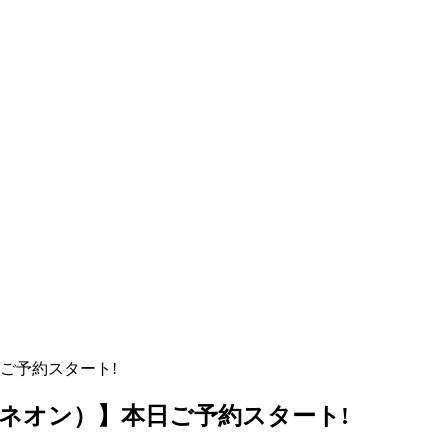
日ご予約スタート!
（ネオン）】本日ご予約スタート!