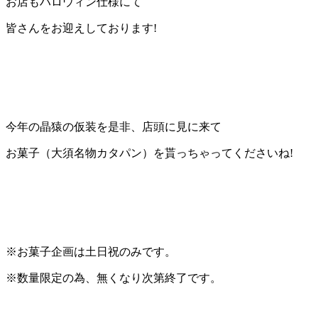
お店も
ハロウィン仕様
にて
皆さんをお迎えしております!
今年の晶猿の仮装を是非、店頭に見に来て
お菓子（大須名物カタパン）
を貰っちゃってくださいね!
※お菓子企画は土日祝のみです。
※数量限定の為、無くなり次第終了です。