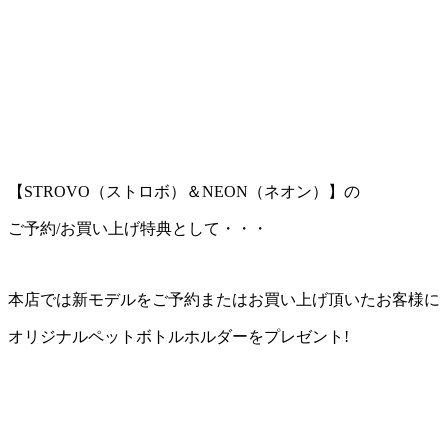
【STROVO（ストロボ）＆NEON（ネオン）】の
ご予約/お買い上げ特典として・・・
本店では新モデルをご予約またはお買い上げ頂いたお客様に
オリジナルペットボトルホルダー
をプレゼント!