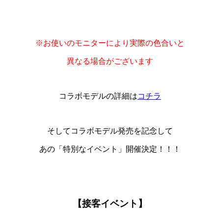
※お使いのモニターにより実際の色合いと
異なる場合がございます
コラボモデルの詳細は
コチラ
そしてコラボモデル発売を記念して
あの「特別なイベント」開催決定！！！
【接客イベント】