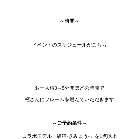
～時間～
イベントのスケジュールがこちら
お一人様3～5分間ほどの時間で
柩さんにフレームを選んでいただきます
～ご予約条件～
コラボモデル「綺猫-きみょう-」を1点以上