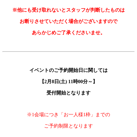
※他にも受け取れないとスタッフが判断したものは
お断りさせていただく場合がございますので
あらかじめご了承くださいませ。
イベントのご予約開始日に関しては
【2月8日(土) 11時00分～】
受付開始となります
※1会場につき「お一人様1枠」までの
ご予約制限となります