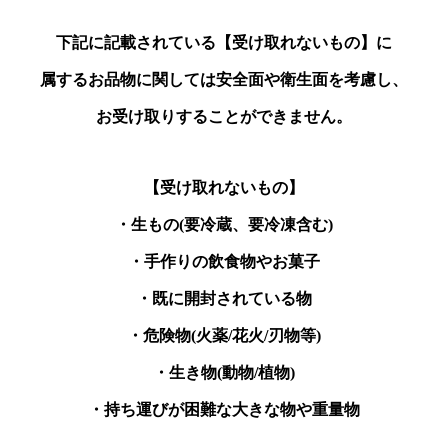
下記に記載されている【受け取れないもの】に
属するお品物に関しては安全面や衛生面を考慮し、
お受け取りすることができません。
【受け取れないもの】
・生もの(要冷蔵、要冷凍含む)
・手作りの飲食物やお菓子
・既に開封されている物
・危険物(火薬/花火/刃物等)
・生き物(動物/植物)
・持ち運びが困難な大きな物や重量物