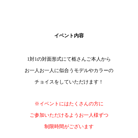
イベント内容
1対1の対面形式にて柩さんご本人から
お一人お一人に似合うモデルやカラーの
チョイスをしていただけます！
※イベントにはたくさんの方に
ご参加いただけるようお一人様ずつ
制限時間がございます