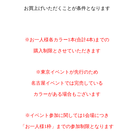
お買上げいただくことが条件となります
※お一人様
各カラー1本(合計4本)までの
購入制限とさせていただきます
※東京イベントが先行のため
名古屋イベントでは完売している
カラーがある場合もございます
※イベント参加に関しては1会場につき
「お一人様1枠」までの参加制限となります