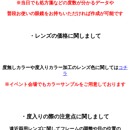
※当日でも処方箋などの度数が分かるデータや
普段お使いの眼鏡をお持ちいただければ作成が可能です
・レンズの価格に関しまして
度無しカラーや度入りカラー加工のレンズ色に
関しては
コチ
ラ
※イベント会場でもカラーサンプルをご用意しております
・度入りの際の注意点に関しまして
遠近両用レンズに関してフレームの調整や
目の位置の