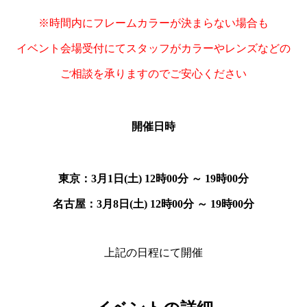
※時間内にフレームカラーが決まらない場合も
イベント会場受付にてスタッフがカラーやレンズなどの
ご相談を承りますのでご安心ください
開催日時
東京：3月1日(土) 12時00分 ～ 19時00分
名古屋：3月8日(土) 12時00分 ～ 19時00分
上記の日程にて開催