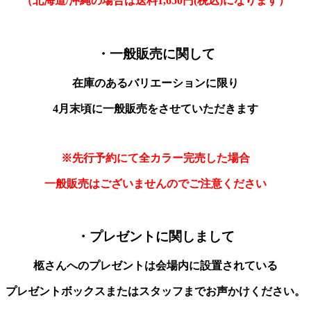
（北海道/沖縄の場合は送料1,650円(税込)になります）
・一般販売に関して
在庫のあるバリエーションに限り
4月末頃に一般販売をさせていただきます
※先行予約にて
全カラー完売した場合
一般販売はございませんのでご注意ください
・プレゼントに関しまして
柩さんへのプレゼントは会場内に設置されている
プレゼントボックスまたはスタッフまでお声かけください。