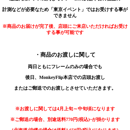
計測などが必要なため「東京
イベント」では
お受けする事が
できません
※商品のお届けが完了後、店頭にご来店いただければお受け
する事が可能です
・商品のお渡しに関して
両日ともにフレームのみの場合でも
後日、MonkeyFlip本店での店頭お渡し
またはご郵送でのお渡しとさせていただきます。
※お渡しに関しては4月上旬～中旬頃になります
※ご郵送の場合、別途送料770円(税込)~
が掛かります