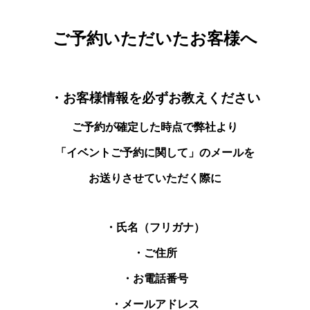
ご予約いただいたお客様へ
・お客様情報を必ずお教えください
ご予約が確定した時点で弊社より
「イベントご予約に関して」のメールを
お送りさせていただく際に
・氏名（フリガナ）
・ご住所
・お電話番号
・メールアドレス