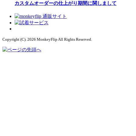
カスタムオーダーの仕上がり期間に関しまして
Copyright (C). 2026 MonkeyFlip
All Rights Reserved.