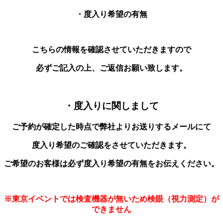
・度入り希望の有無
こちらの情報を確認させていただきますので
必ずご記入の上、ご返信お願い致します。
・度入りに関しまして
ご予約が確定した時点で弊社よりお送りするメールにて
度入り希望のご確認をさせていただきます。
ご希望のお客様は
必ず度入り希望の有無をお伝えください。
※東京イベントでは検査機器が無いため検眼（視力測定）が
できません