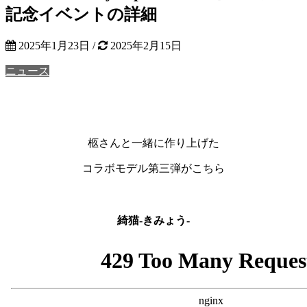
記念イベントの詳細
2025年1月23日
/
2025年2月15日
ニュース
柩さんと一緒に作り上げた
コラボモデル第三弾がこちら
綺猫-きみょう-