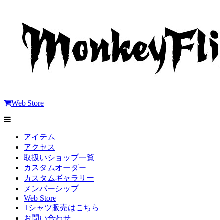
Web Store
アイテム
アクセス
取扱いショップ一覧
カスタムオーダー
カスタムギャラリー
メンバーシップ
Web Store
Tシャツ販売はこちら
お問い合わせ