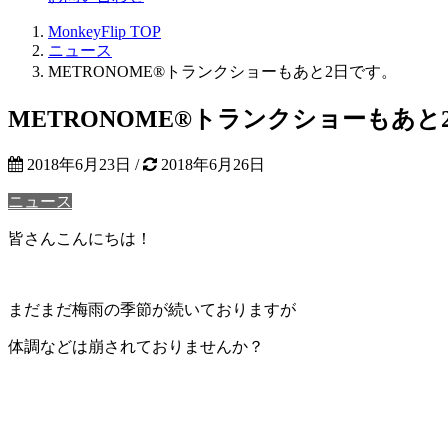
MonkeyFlip
TOP
ニュース
METRONOME®トランクショーもあと2日です。
METRONOME®トランクショーもあと
2018年6月23日
/
2018年6月26日
ニュース
皆さんこんにちは！
まだまだ梅雨の季節が続いておりますが
体調などは崩されておりませんか？