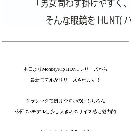
本日よりMonkeyFlip HUNTシリーズから
最新モデルがリリースされます！
クラシックで掛けやすいのはもちろん
今回の3モデルは少し大きめのサイズ感も魅力的