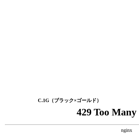
C.1G（ブラック×ゴールド）