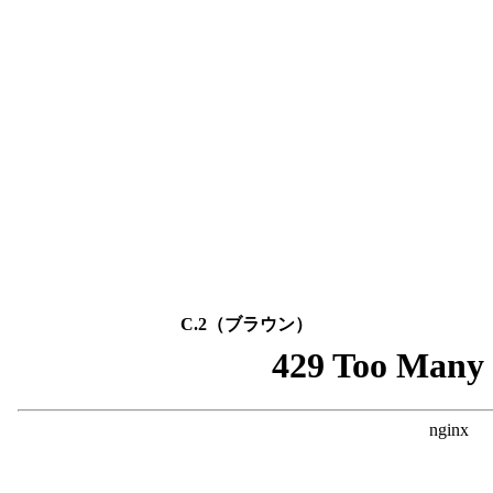
C.2（ブラウン）