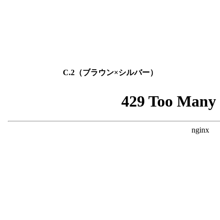
C.2（ブラウン×シルバー）