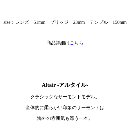
size：レンズ 51mm ブリッジ 23mm テンプル 150mm
商品詳細は
こちら
Altair -アルタイル-
クラシックなサーモントモデル。
全体的に柔らかい印象のサーモントは
海外の雰囲気も漂う一本。