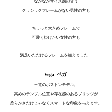
なかなかサイズ感の合う
クラシックフレームがない男性の方も
ちょっと大きめフレームで
可愛く掛けたい女性の方も
満足いただけるフレームを揃えました！
Vega -ベガ-
王道のボストンモデル。
高めのテンプル位置や存在感のあるブリッジが
柔らかさだけじゃなくスマートな印象を与えます。