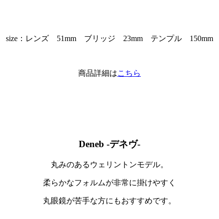
size：レンズ 51mm ブリッジ 23mm テンプル 150mm
商品詳細は
こちら
Deneb -デネヴ-
丸みのあるウェリントンモデル。
柔らかなフォルムが非常に掛けやすく
丸眼鏡が苦手な方にもおすすめです。