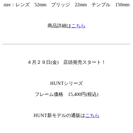
size：レンズ 52mm ブリッジ 22mm テンプル 150mm
商品詳細は
こちら
４月２９日(金) 店頭発売スタート！
HUNTシリーズ
フレーム価格 15,400円(税込)
HUNT新モデルの通販は
こちら