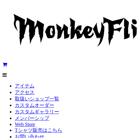
アイテム
アクセス
取扱いショップ一覧
カスタムオーダー
カスタムギャラリー
メンバーシップ
Web Store
Tシャツ販売はこちら
お問い合わせ