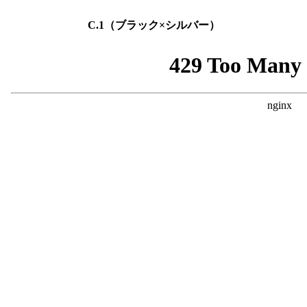
C.1（ブラック×シルバー）