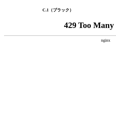
C.1（ブラック）