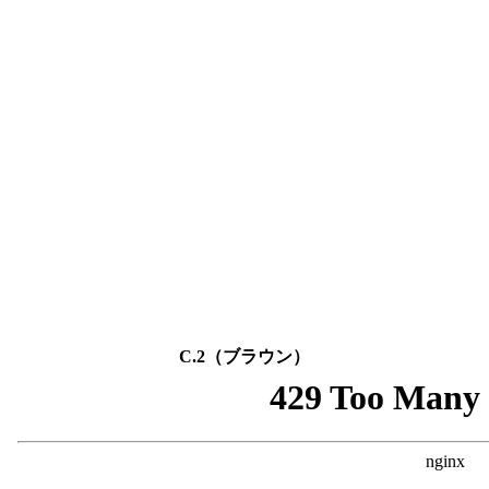
C.2（ブラウン）