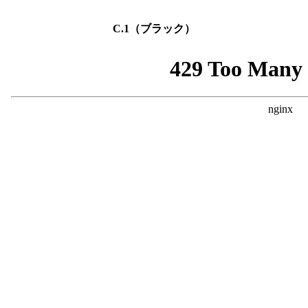
C.1（ブラック）