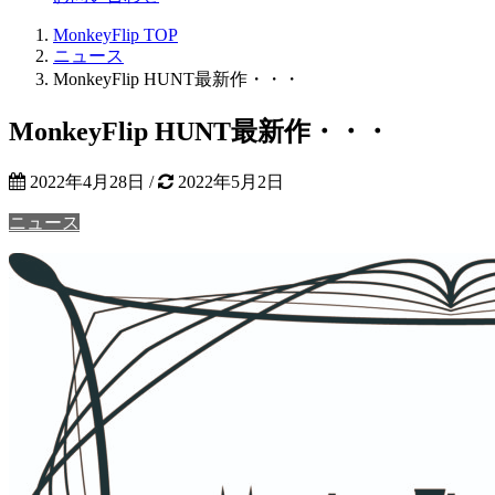
MonkeyFlip
TOP
ニュース
MonkeyFlip HUNT最新作・・・
MonkeyFlip HUNT最新作・・・
2022年4月28日
/
2022年5月2日
ニュース